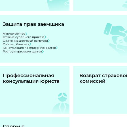
Защита прав заемщика
Антиколлектор
Отмена судебного приказа
Снижение долговой нагрузки
Споры с банками
Консультация по списанию долгов
Реструктуризация долгов
Профессиональная
Возврат страхово
консультация юриста
комиссий
Споры с