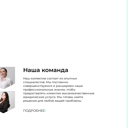
Наша команда
Наш коллектив состоит из опытных
специалистов. Мы постоянно
совершенствуемся и расширяем наши
профессиональные знания, чтобы
предоставлять клиентам высококачественные
юридические услуги. Мы готовы найти
решение для любой вашей проблемы.
ПОДРОБНЕЕ