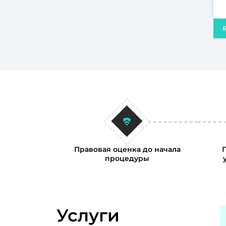
Б
Правовая оценка до начала
процедуры
Услуги