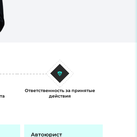
Ответственность за принятые
та
действия
Автоюрист