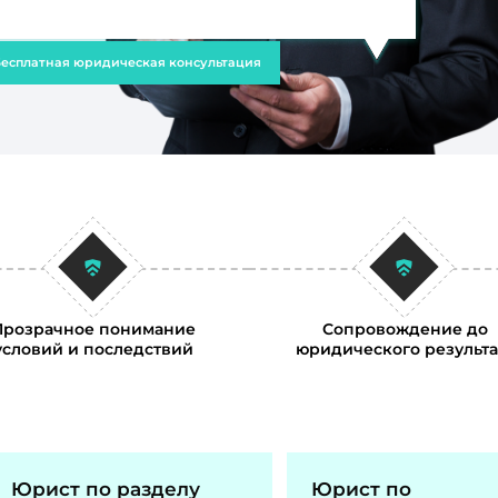
есплатная юридическая консультация
Прозрачное понимание
Сопровождение до
условий и последствий
юридического результа
Юрист по разделу
Юрист по