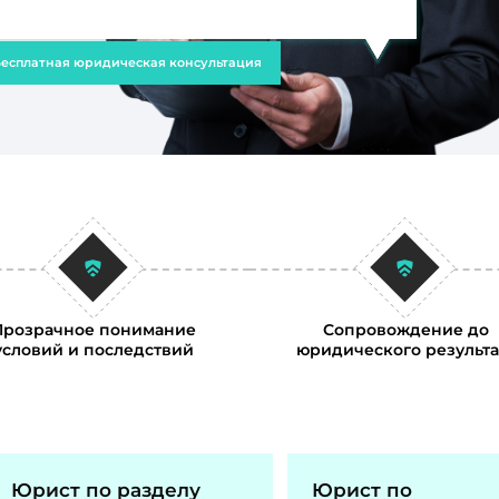
есплатная юридическая консультация
Прозрачное понимание
Сопровождение до
условий и последствий
юридического результа
Юрист по разделу
Юрист по