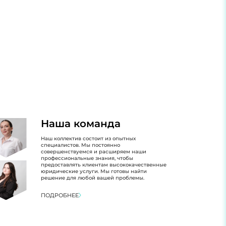
Наша команда
Наш коллектив состоит из опытных
специалистов. Мы постоянно
совершенствуемся и расширяем наши
профессиональные знания, чтобы
предоставлять клиентам высококачественные
юридические услуги. Мы готовы найти
решение для любой вашей проблемы.
ПОДРОБНЕЕ