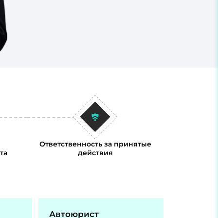
Ответственность за принятые
та
действия
Автоюрист