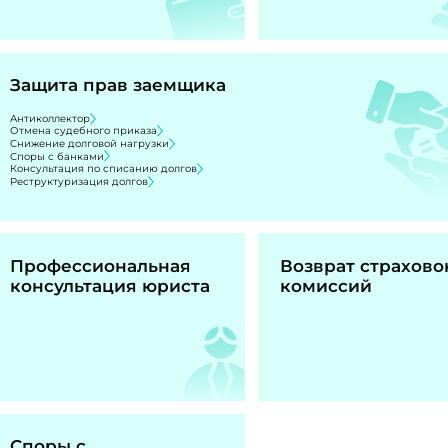
Защита прав заемщика
Антиколлектор
Отмена судебного приказа
Снижение долговой нагрузки
Споры с банками
Консультация по списанию долгов
Реструктуризация долгов
Профессиональная
Возврат страхово
консультация юриста
комиссий
Споры с