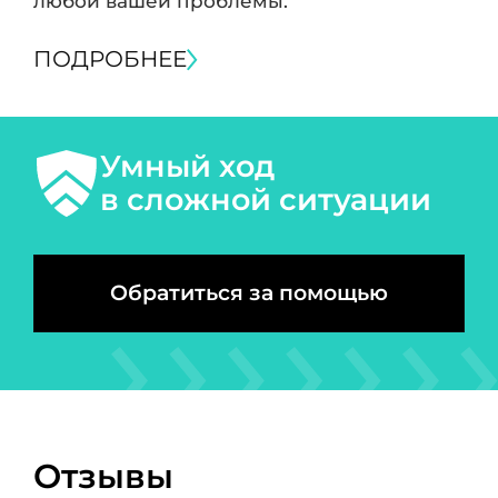
любой вашей проблемы.
ПОДРОБНЕЕ
Умный ход
в сложной ситуации
Обратиться за помощью
Отзывы