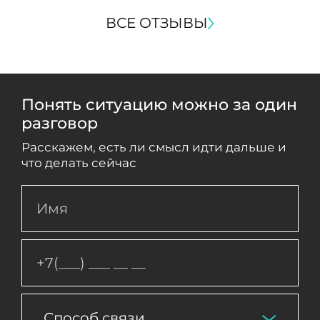
ВСЕ ОТЗЫВЫ
Понять ситуацию можно за один
разговор
Расскажем, есть ли смысл идти дальше и
что делать сейчас
Способ связи