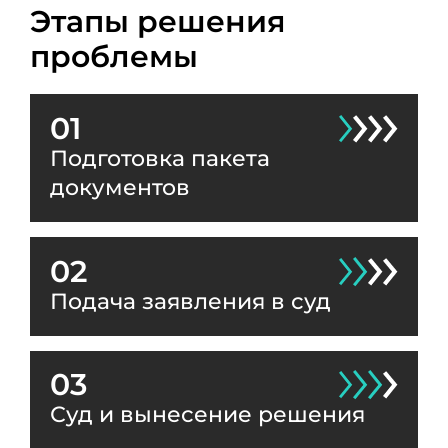
Этапы решения
проблемы
01
Подготовка пакета
документов
02
Подача заявления в суд
03
Суд и вынесение решения