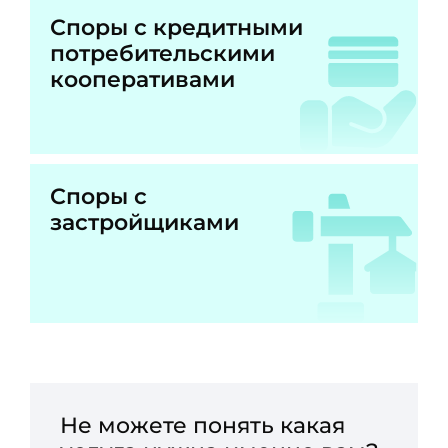
Споры с кредитными
потребительскими
кооперативами
Споры с
застройщиками
Не можете понять какая