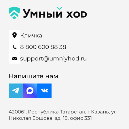
Кличка
8 800 600 88 38
support@umniyhod.ru
Напишите нам
420061, Республика Татарстан, г Казань, ул
Николая Ершова, зд. 18, офис 331