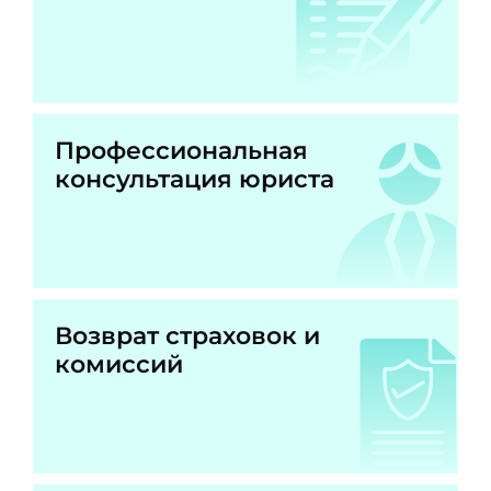
Профессиональная
консультация юриста
Возврат страховок и
комиссий