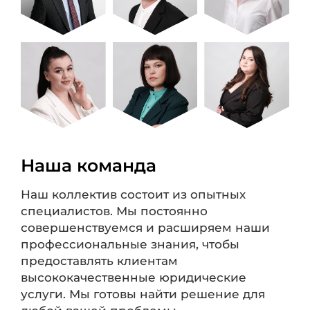
Наша команда
Наш коллектив состоит из опытных
специалистов. Мы постоянно
совершенствуемся и расширяем наши
профессиональные знания, чтобы
предоставлять клиентам
высококачественные юридические
услуги. Мы готовы найти решение для