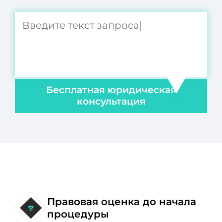
Бесплатная юридическая
консультация
Правовая оценка до начала
процедуры