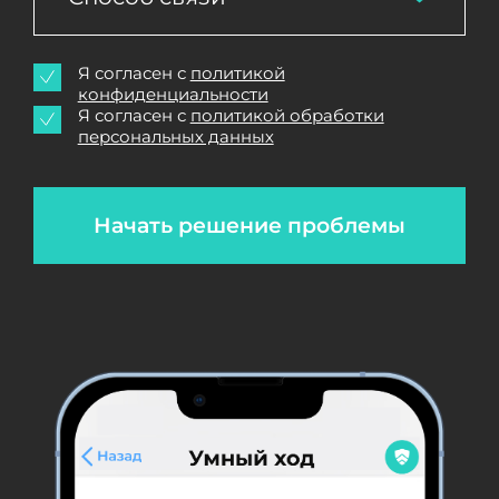
Я согласен с
политикой
конфиденциальности
Я согласен с
политикой обработки
персональных данных
Начать решение проблемы