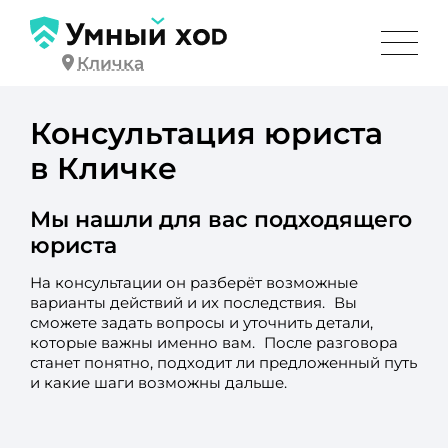
Кличка
Консультация юриста
в Кличке
Мы нашли для вас подходящего
юриста
На консультации он разберёт возможные
варианты действий и их последствия. Вы
сможете задать вопросы и уточнить детали,
которые важны именно вам. После разговора
станет понятно, подходит ли предложенный путь
и какие шаги возможны дальше.