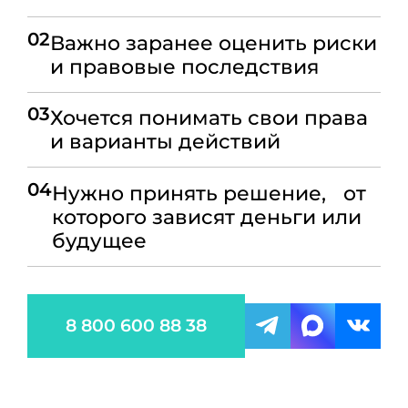
02
Важно заранее оценить риски
и правовые последствия
03
Хочется понимать свои права
и варианты действий
04
Нужно принять решение, от
которого зависят деньги или
будущее
8 800 600 88 38