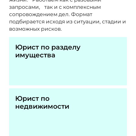
запросами, так и с комплексным
сопровождением дел. Формат
подбирается исходя из ситуации, стадии и
возможных рисков.
Юрист по разделу
имущества
Юрист по
недвижимости