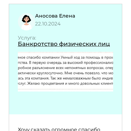
Аносова Елена
22.10.2024
Услуга:
Банкротство физических лиц
Хочу сказать огромное спасибо