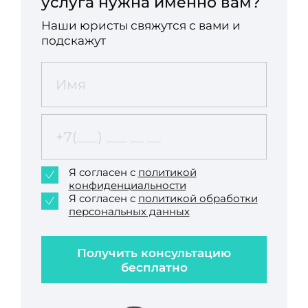
услуга нужна именно вам?
Наши юристы свяжутся с вами и
подскажут
Я согласен с
политикой
конфиденциальности
Я согласен с
политикой обработки
персональных данных
Получить консультацию
бесплатно