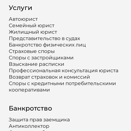
Услуги
Автоюрист
Семейный юрист
Жилищный юрист
Представительство в судах
Банкротство физических лиц
Страховые споры
Споры с застройщиками
Взыскание расписки
Профессиональная консультация юриста
Возврат страховок и комиссий
Споры с кредитными потребительскими
кооперативами
Банкротство
Защита прав заемщика
Антиколлектор