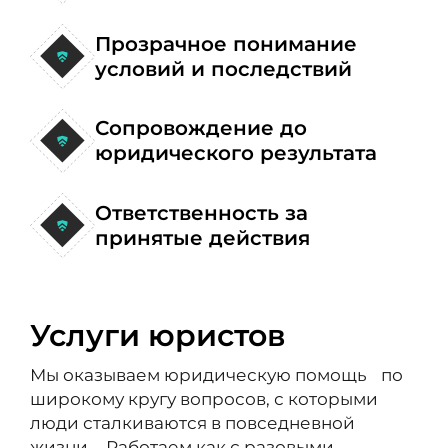
Прозрачное понимание
условий и последствий
Сопровождение до
юридического результата
Ответственность за
принятые действия
Услуги юристов
Мы оказываем юридическую помощь по
широкому кругу вопросов, с которыми
люди сталкиваются в повседневной
жизни. Работаем как с разовыми