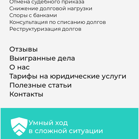
Отмена судебного приказа
Снижение долговой нагрузки
Споры с банками
Консультация по списанию долгов
Реструктуризация долгов
Отзывы
Выигранные дела
О нас
Тарифы на юридические услуги
Полезные статьи
Контакты
Умный ход
в сложной ситуации