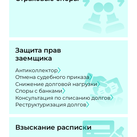
Защита прав
заемщика
Антиколлектор
Отмена судебного приказа
Снижение долговой нагрузки
Споры с банками
Консультация по списанию долгов
Реструктуризация долгов
Взыскание расписки