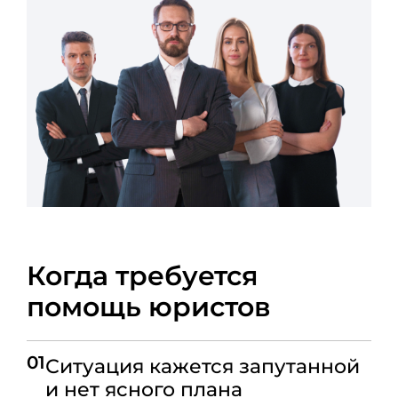
Когда требуется
помощь юристов
01
Ситуация кажется запутанной
и нет ясного плана