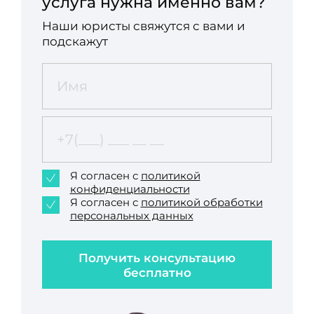
услуга нужна именно вам?
Наши юристы свяжутся с вами и
подскажут
Я согласен с
политикой
конфиденциальности
Я согласен с
политикой обработки
персональных данных
Получить консультацию
бесплатно