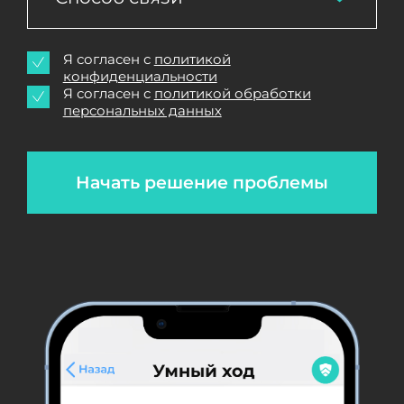
Я согласен с
политикой
конфиденциальности
Я согласен с
политикой обработки
персональных данных
Начать решение проблемы