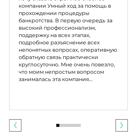
компании Умный ход за помощь в
прохождении процедуры
банкротства. В первую очередь за
высокий профессионализм,
поддержку на всех этапах,
подробное разъяснение всех
непонятных вопросах, оперативную
обратную связь практически
круглосуточно. Мне очень повезло,
что моим непростым вопросом
занималась эта компания…