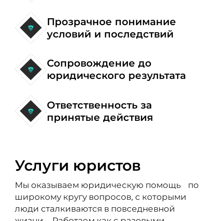
Прозрачное понимание
условий и последствий
Сопровождение до
юридического результата
Ответственность за
принятые действия
Услуги юристов
Мы оказываем юридическую помощь по
широкому кругу вопросов, с которыми
люди сталкиваются в повседневной
жизни. Работаем как с разовыми