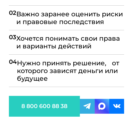
02
Важно заранее оценить риски
и правовые последствия
03
Хочется понимать свои права
и варианты действий
04
Нужно принять решение, от
которого зависят деньги или
будущее
8 800 600 88 38