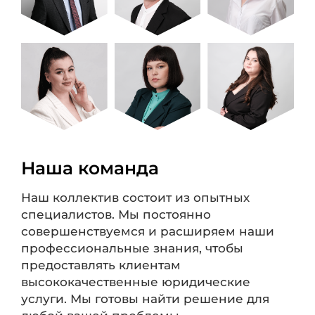
Наша команда
Наш коллектив состоит из опытных
специалистов. Мы постоянно
совершенствуемся и расширяем наши
профессиональные знания, чтобы
предоставлять клиентам
высококачественные юридические
услуги. Мы готовы найти решение для