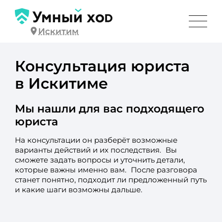
Искитим
Консультация юриста
в Искитиме
Мы нашли для вас подходящего
юриста
На консультации он разберёт возможные
варианты действий и их последствия. Вы
сможете задать вопросы и уточнить детали,
которые важны именно вам. После разговора
станет понятно, подходит ли предложенный путь
и какие шаги возможны дальше.