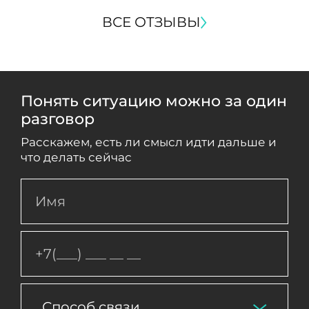
ВСЕ ОТЗЫВЫ
Понять ситуацию можно за один
разговор
Расскажем, есть ли смысл идти дальше и
что делать сейчас
Способ связи