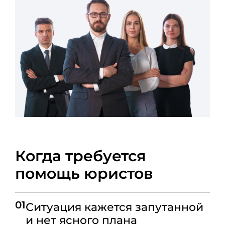
Когда требуется
помощь юристов
01
Ситуация кажется запутанной
и нет ясного плана