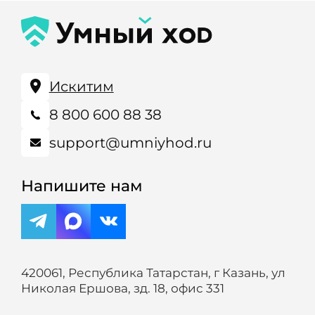
Искитим
8 800 600 88 38
support@umniyhod.ru
Напишите нам
420061, Республика Татарстан, г Казань, ул
Николая Ершова, зд. 18, офис 331