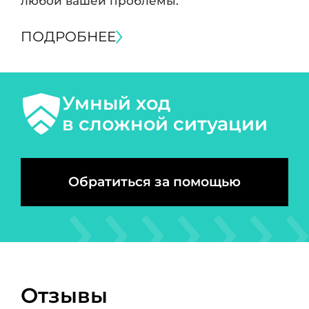
любой вашей проблемы.
ПОДРОБНЕЕ
Умный ход
в сложной ситуации
Обратиться за помощью
Отзывы