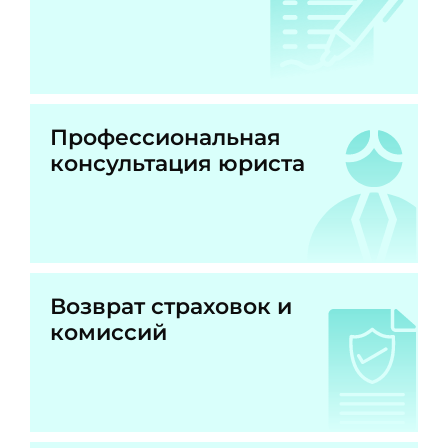
Профессиональная
консультация юриста
Возврат страховок и
комиссий