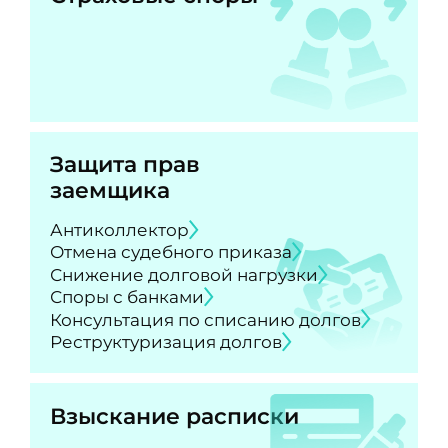
Защита прав
заемщика
Антиколлектор
Отмена судебного приказа
Снижение долговой нагрузки
Споры с банками
Консультация по списанию долгов
Реструктуризация долгов
Взыскание расписки