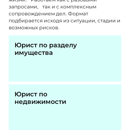
запросами, так и с комплексным
сопровождением дел. Формат
подбирается исходя из ситуации, стадии и
возможных рисков.
Юрист по разделу
имущества
Юрист по
недвижимости