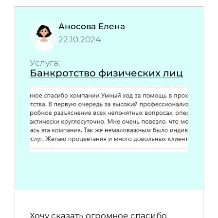
Аносова Елена
22.10.2024
Услуга:
Банкротство физических лиц
Хочу сказать огромное спасибо