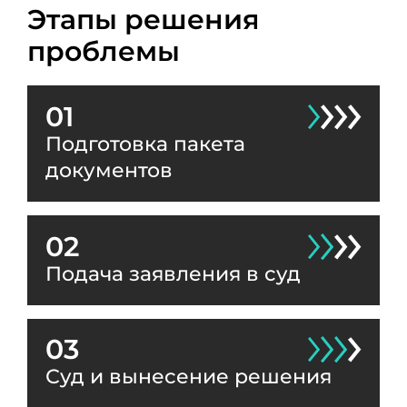
Этапы решения
проблемы
01
Подготовка пакета
документов
02
Подача заявления в суд
03
Суд и вынесение решения