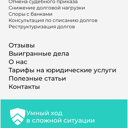
Отмена судебного приказа
Снижение долговой нагрузки
Споры с банками
Консультация по списанию долгов
Реструктуризация долгов
Отзывы
Выигранные дела
О нас
Тарифы на юридические услуги
Полезные статьи
Контакты
Умный ход
в сложной ситуации