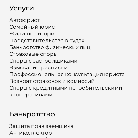
Услуги
Автоюрист
Семейный юрист
Жилищный юрист
Представительство в судах
Банкротство физических лиц
Страховые споры
Споры с застройщиками
Взыскание расписки
Профессиональная консультация юриста
Возврат страховок и комиссий
Споры с кредитными потребительскими
кооперативами
Банкротство
Защита прав заемщика
Антиколлектор