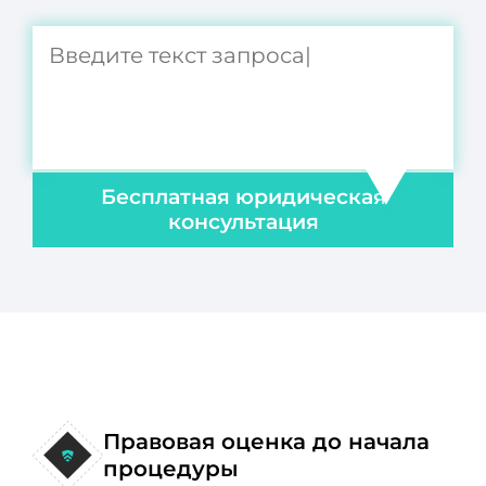
Бесплатная юридическая
консультация
Правовая оценка до начала
процедуры