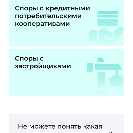
Споры с кредитными
потребительскими
кооперативами
Споры с
застройщиками
Не можете понять какая