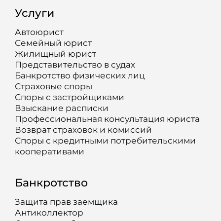
Услуги
Автоюрист
Семейный юрист
Жилищный юрист
Представительство в судах
Банкротство физических лиц
Страховые споры
Споры с застройщиками
Взыскание расписки
Профессиональная консультация юриста
Возврат страховок и комиссий
Споры с кредитными потребительскими
кооперативами
Банкротство
Защита прав заемщика
Антиколлектор