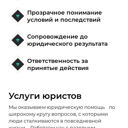
Прозрачное понимание
условий и последствий
Сопровождение до
юридического результата
Ответственность за
принятые действия
Услуги юристов
Мы оказываем юридическую помощь по
широкому кругу вопросов, с которыми
люди сталкиваются в повседневной
жизни. Работаем как с разовыми