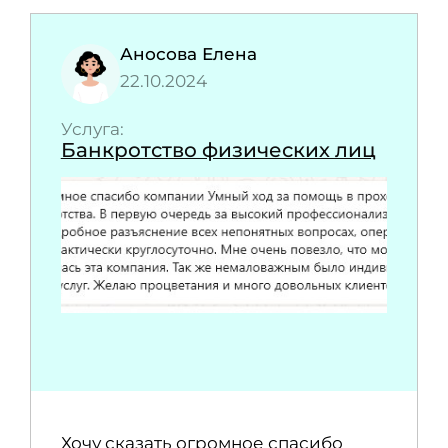
Аносова Елена
22.10.2024
Услуга:
Банкротство физических лиц
Хочу сказать огромное спасибо