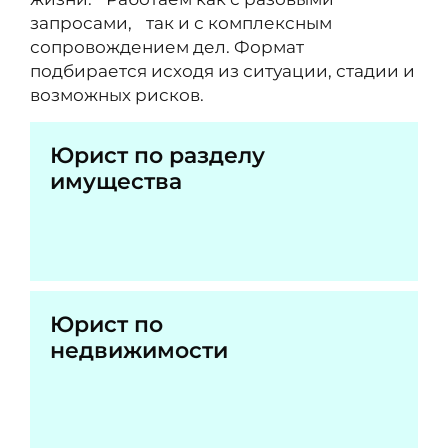
запросами, так и с комплексным
сопровождением дел. Формат
подбирается исходя из ситуации, стадии и
возможных рисков.
Юрист по разделу
имущества
Юрист по
недвижимости