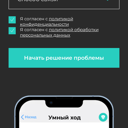
Я согласен с
политикой
конфиденциальности
Я согласен с
политикой обработки
персональных данных
Начать решение проблемы