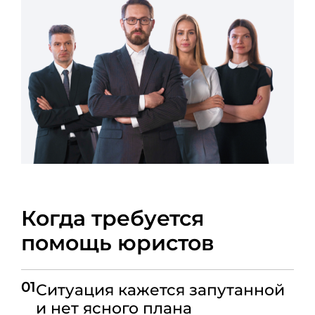
Когда требуется
помощь юристов
01
Ситуация кажется запутанной
и нет ясного плана