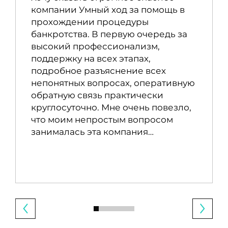
компании Умный ход за помощь в
прохождении процедуры
банкротства. В первую очередь за
высокий профессионализм,
поддержку на всех этапах,
подробное разъяснение всех
непонятных вопросах, оперативную
обратную связь практически
круглосуточно. Мне очень повезло,
что моим непростым вопросом
занималась эта компания…