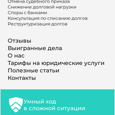
Отмена судебного приказа
Снижение долговой нагрузки
Споры с банками
Консультация по списанию долгов
Реструктуризация долгов
Отзывы
Выигранные дела
О нас
Тарифы на юридические услуги
Полезные статьи
Контакты
Умный ход
в сложной ситуации