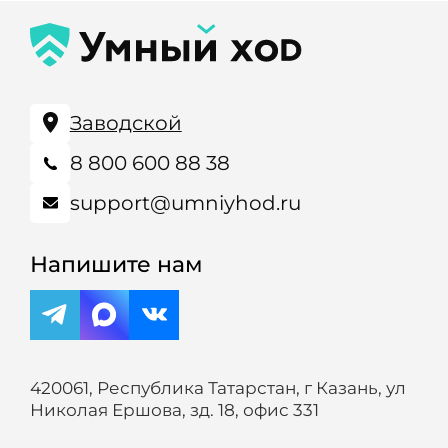
Заводской
8 800 600 88 38
support@umniyhod.ru
Напишите нам
420061, Республика Татарстан, г Казань, ул
Николая Ершова, зд. 18, офис 331