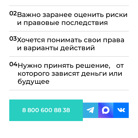
02
Важно заранее оценить риски
и правовые последствия
03
Хочется понимать свои права
и варианты действий
04
Нужно принять решение, от
которого зависят деньги или
будущее
8 800 600 88 38