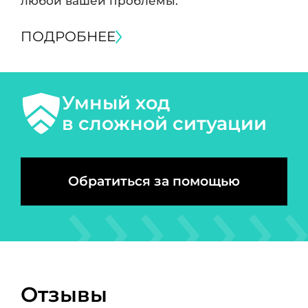
любой вашей проблемы.
ПОДРОБНЕЕ
Умный ход
в сложной ситуации
Обратиться за помощью
Отзывы