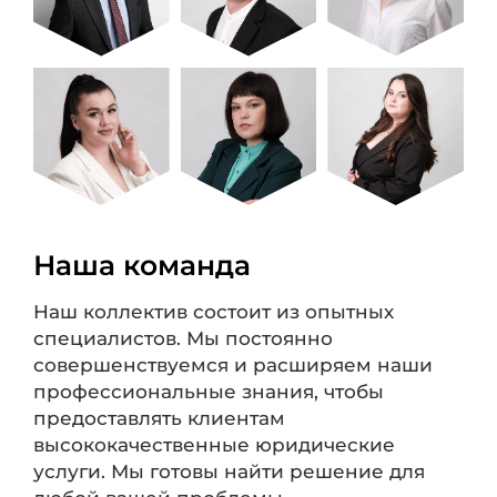
Наша команда
Наш коллектив состоит из опытных
специалистов. Мы постоянно
совершенствуемся и расширяем наши
профессиональные знания, чтобы
предоставлять клиентам
высококачественные юридические
услуги. Мы готовы найти решение для