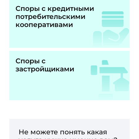
Споры с кредитными
потребительскими
кооперативами
Споры с
застройщиками
Не можете понять какая