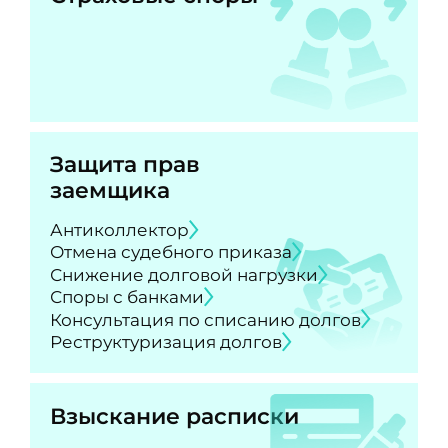
Защита прав
заемщика
Антиколлектор
Отмена судебного приказа
Снижение долговой нагрузки
Споры с банками
Консультация по списанию долгов
Реструктуризация долгов
Взыскание расписки