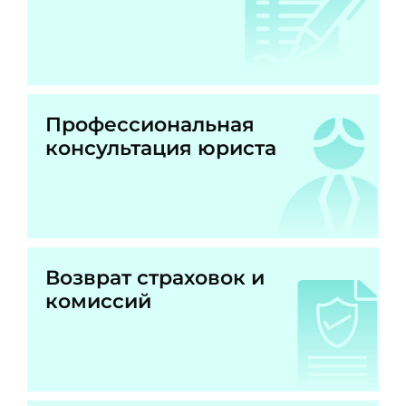
Профессиональная
консультация юриста
Возврат страховок и
комиссий