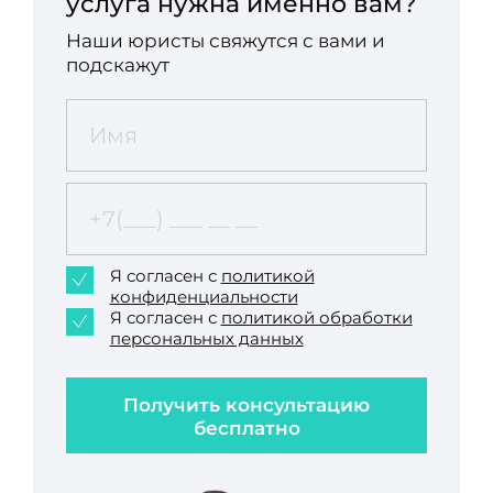
услуга нужна именно вам?
Наши юристы свяжутся с вами и
подскажут
Я согласен с
политикой
конфиденциальности
Я согласен с
политикой обработки
персональных данных
Получить консультацию
бесплатно