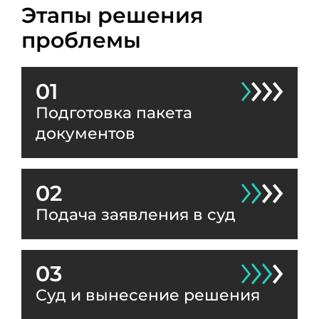
Этапы решения
проблемы
01
Подготовка пакета
документов
02
Подача заявления в суд
03
Суд и вынесение решения