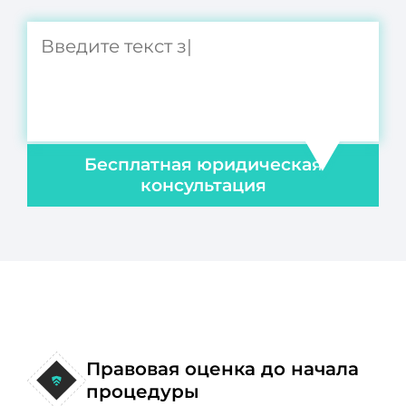
Бесплатная юридическая
консультация
Правовая оценка до начала
процедуры