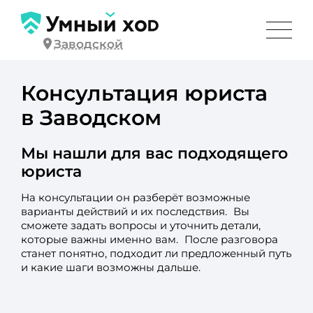
Заводской
Консультация юриста
в Заводском
Мы нашли для вас подходящего
юриста
На консультации он разберёт возможные
варианты действий и их последствия. Вы
сможете задать вопросы и уточнить детали,
которые важны именно вам. После разговора
станет понятно, подходит ли предложенный путь
и какие шаги возможны дальше.