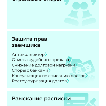
Защита прав
заемщика
Антиколлектор
Отмена судебного приказа
Снижение долговой нагрузки
Споры с банками
Консультация по списанию долгов
Реструктуризация долгов
Взыскание расписки