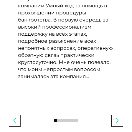
компании Умный ход за помощь в
прохождении процедуры
банкротства. В первую очередь за
высокий профессионализм,
поддержку на всех этапах,
подробное разъяснение всех
непонятных вопросах, оперативную
обратную связь практически
круглосуточно. Мне очень повезло,
что моим непростым вопросом
занималась эта компания…