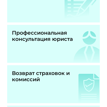
Профессиональная
консультация юриста
Возврат страховок и
комиссий