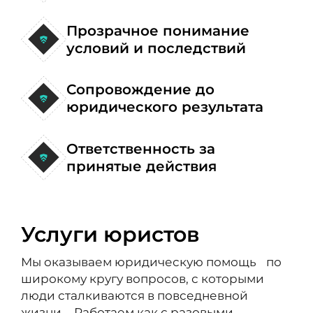
Прозрачное понимание
условий и последствий
Сопровождение до
юридического результата
Ответственность за
принятые действия
Услуги юристов
Мы оказываем юридическую помощь по
широкому кругу вопросов, с которыми
люди сталкиваются в повседневной
жизни. Работаем как с разовыми