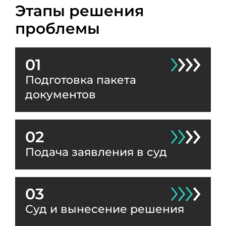
Этапы решения
проблемы
01
Подготовка пакета
документов
02
Подача заявления в суд
03
Суд и вынесение решения