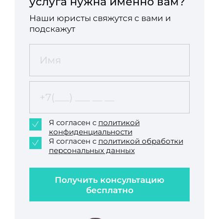
услуга нужна именно вам?
Наши юристы свяжутся с вами и
подскажут
Я согласен с
политикой
конфиденциальности
Я согласен с
политикой обработки
персональных данных
Получить консультацию
бесплатно