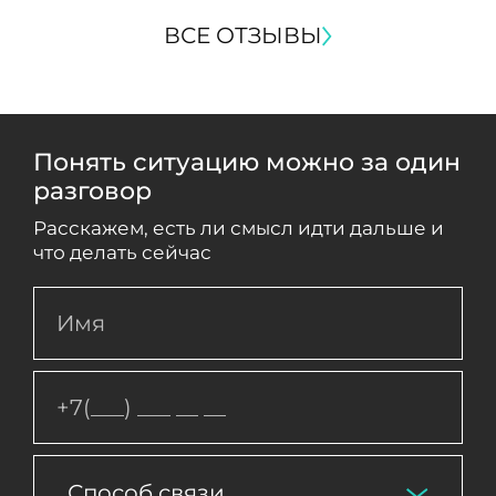
ВСЕ ОТЗЫВЫ
Понять ситуацию можно за один
разговор
Расскажем, есть ли смысл идти дальше и
что делать сейчас
Способ связи