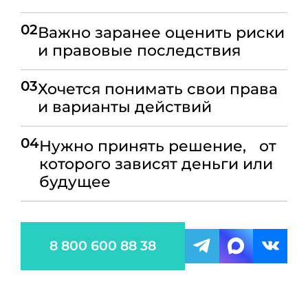
02
Важно заранее оценить риски
и правовые последствия
03
Хочется понимать свои права
и варианты действий
04
Нужно принять решение, от
которого зависят деньги или
будущее
8 800 600 88 38