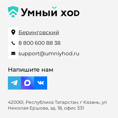
Беринговский
8 800 600 88 38
support@umniyhod.ru
Напишите нам
420061, Республика Татарстан, г Казань, ул
Николая Ершова, зд. 18, офис 331