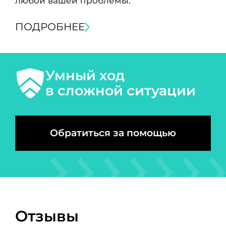
любой вашей проблемы.
ПОДРОБНЕЕ
Умный ход
в сложной ситуации
Обратиться за помощью
Отзывы