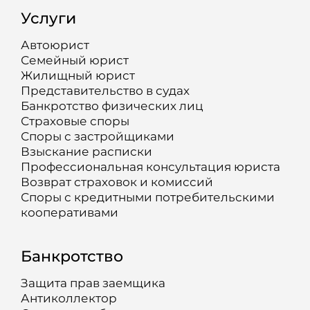
Услуги
Автоюрист
Семейный юрист
Жилищный юрист
Представительство в судах
Банкротство физических лиц
Страховые споры
Споры с застройщиками
Взыскание расписки
Профессиональная консультация юриста
Возврат страховок и комиссий
Споры с кредитными потребительскими
кооперативами
Банкротство
Защита прав заемщика
Антиколлектор