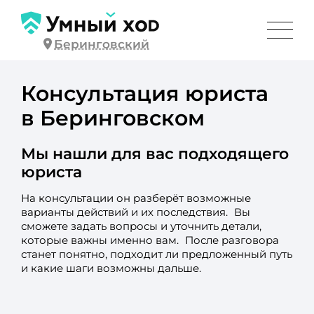
Беринговский
Консультация юриста
в Беринговском
Мы нашли для вас подходящего
юриста
На консультации он разберёт возможные
варианты действий и их последствия. Вы
сможете задать вопросы и уточнить детали,
которые важны именно вам. После разговора
станет понятно, подходит ли предложенный путь
и какие шаги возможны дальше.