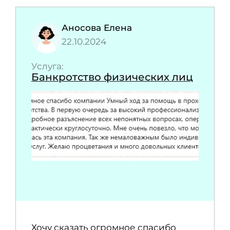
Аносова Елена
22.10.2024
Услуга:
Банкротство физических лиц
Хочу сказать огромное спасибо