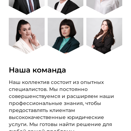
Наша команда
Наш коллектив состоит из опытных
специалистов. Мы постоянно
совершенствуемся и расширяем наши
профессиональные знания, чтобы
предоставлять клиентам
высококачественные юридические
услуги. Мы готовы найти решение для