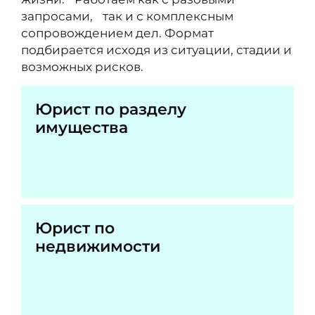
запросами, так и с комплексным
сопровождением дел. Формат
подбирается исходя из ситуации, стадии и
возможных рисков.
Юрист по разделу
имущества
Юрист по
недвижимости