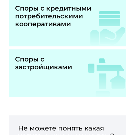
Споры с кредитными
потребительскими
кооперативами
Споры с
застройщиками
Не можете понять какая