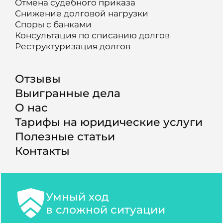
Отмена судебного приказа
Снижение долговой нагрузки
Споры с банками
Консультация по списанию долгов
Реструктуризация долгов
Отзывы
Выигранные дела
О нас
Тарифы на юридические услуги
Полезные статьи
Контакты
Умный ход
в сложной ситуации