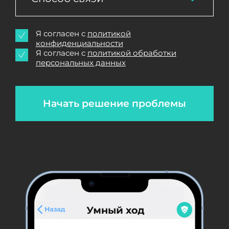
Я согласен с
политикой
конфиденциальности
Я согласен с
политикой обработки
персональных данных
Начать решение проблемы