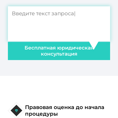
Бесплатная юридическая
консультация
Правовая оценка до начала
процедуры