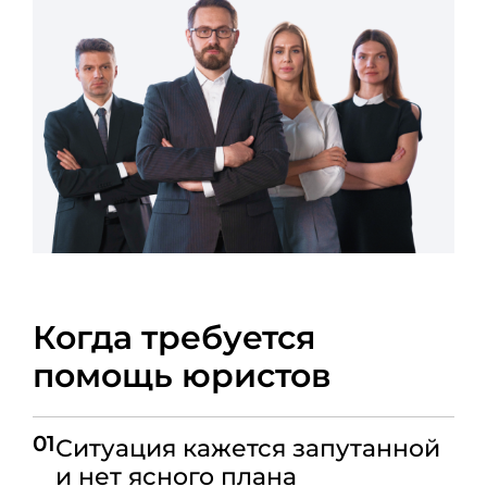
Когда требуется
помощь юристов
01
Ситуация кажется запутанной
и нет ясного плана