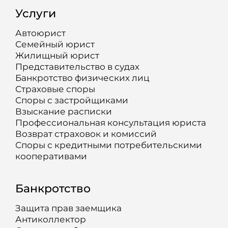
Услуги
Автоюрист
Семейный юрист
Жилищный юрист
Представительство в судах
Банкротство физических лиц
Страховые споры
Споры с застройщиками
Взыскание расписки
Профессиональная консультация юриста
Возврат страховок и комиссий
Споры с кредитными потребительскими
кооперативами
Банкротство
Защита прав заемщика
Антиколлектор