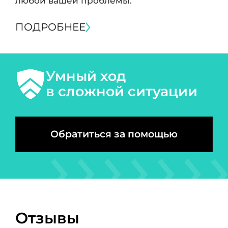
любой вашей проблемы.
ПОДРОБНЕЕ
Умный ход
в сложной ситуации
Обратиться за помощью
Отзывы