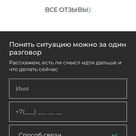
ВСЕ ОТЗЫВЫ
Понять ситуацию можно за один
разговор
Расскажем, есть ли смысл идти дальше и
что делать сейчас
Способ связи