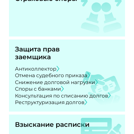
Защита прав
заемщика
Антиколлектор
Отмена судебного приказа
Снижение долговой нагрузки
Споры с банками
Консультация по списанию долгов
Реструктуризация долгов
Взыскание расписки