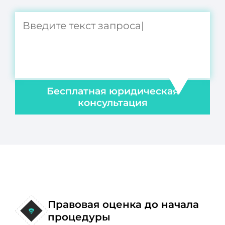
Бесплатная юридическая
консультация
Правовая оценка до начала
процедуры