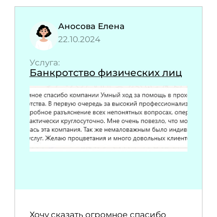
Аносова Елена
22.10.2024
Услуга:
Банкротство физических лиц
Хочу сказать огромное спасибо