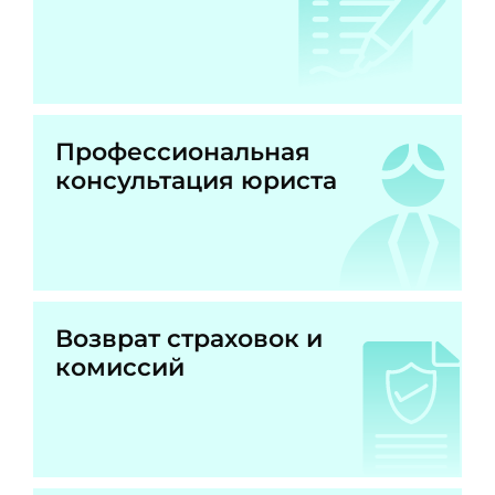
Профессиональная
консультация юриста
Возврат страховок и
комиссий