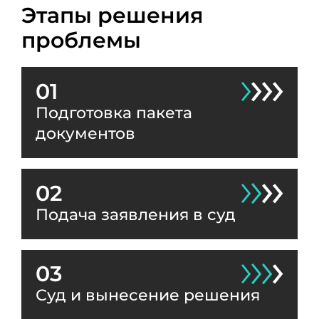
Этапы решения
проблемы
01
Подготовка пакета
документов
02
Подача заявления в суд
03
Суд и вынесение решения