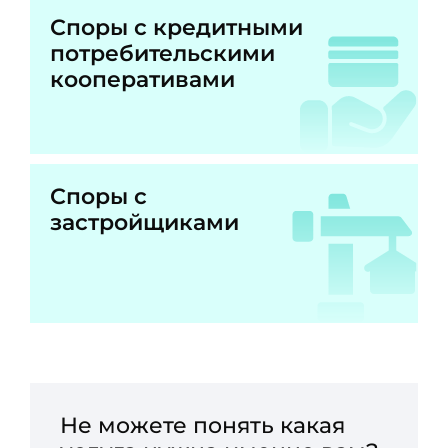
Споры с кредитными
потребительскими
кооперативами
Споры с
застройщиками
Не можете понять какая