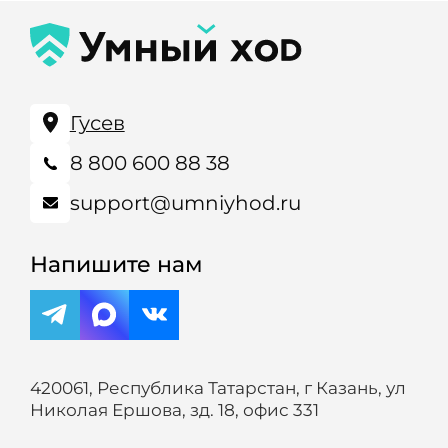
Гусев
8 800 600 88 38
support@umniyhod.ru
Напишите нам
420061, Республика Татарстан, г Казань, ул
Николая Ершова, зд. 18, офис 331