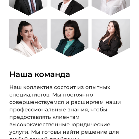
Наша команда
Наш коллектив состоит из опытных
специалистов. Мы постоянно
совершенствуемся и расширяем наши
профессиональные знания, чтобы
предоставлять клиентам
высококачественные юридические
услуги. Мы готовы найти решение для