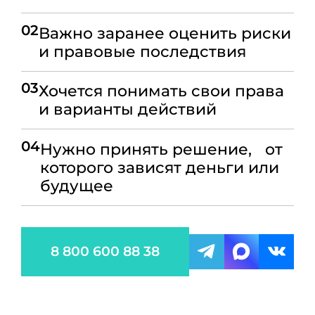
02
Важно заранее оценить риски
и правовые последствия
03
Хочется понимать свои права
и варианты действий
04
Нужно принять решение, от
которого зависят деньги или
будущее
8 800 600 88 38