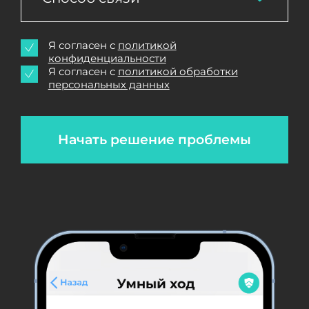
Я согласен с
политикой
конфиденциальности
Я согласен с
политикой обработки
персональных данных
Начать решение проблемы