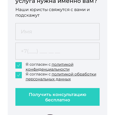
услуга нужна именно вам?
Наши юристы свяжутся с вами и
подскажут
Я согласен с
политикой
конфиденциальности
Я согласен с
политикой обработки
персональных данных
Получить консультацию
бесплатно