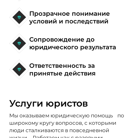
Прозрачное понимание
условий и последствий
Сопровождение до
юридического результата
Ответственность за
принятые действия
Услуги юристов
Мы оказываем юридическую помощь по
широкому кругу вопросов, с которыми
люди сталкиваются в повседневной
жизни. Работаем как с разовыми