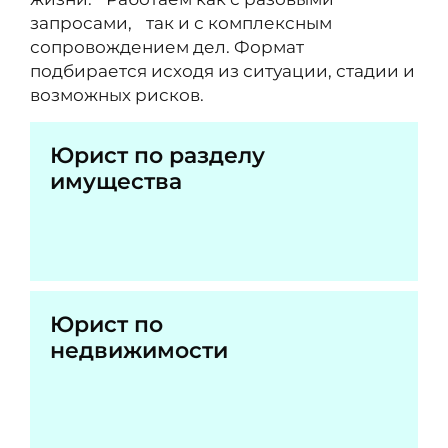
запросами, так и с комплексным
сопровождением дел. Формат
подбирается исходя из ситуации, стадии и
возможных рисков.
Юрист по разделу
имущества
Юрист по
недвижимости