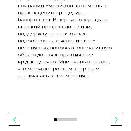
компании Умный ход за помощь в
прохождении процедуры
банкротства. В первую очередь за
высокий профессионализм,
поддержку на всех этапах,
подробное разъяснение всех
непонятных вопросах, оперативную
обратную связь практически
круглосуточно. Мне очень повезло,
что моим непростым вопросом
занималась эта компания…