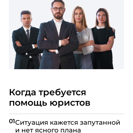
Когда требуется
помощь юристов
01
Ситуация кажется запутанной
и нет ясного плана