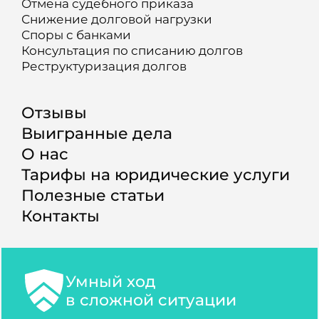
Отмена судебного приказа
Снижение долговой нагрузки
Споры с банками
Консультация по списанию долгов
Реструктуризация долгов
Отзывы
Выигранные дела
О нас
Тарифы на юридические услуги
Полезные статьи
Контакты
Умный ход
в сложной ситуации