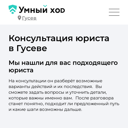
Гусев
Консультация юриста
в Гусеве
Мы нашли для вас подходящего
юриста
На консультации он разберёт возможные
варианты действий и их последствия. Вы
сможете задать вопросы и уточнить детали,
которые важны именно вам. После разговора
станет понятно, подходит ли предложенный путь
и какие шаги возможны дальше.