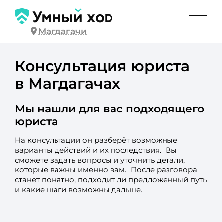
Магдагачи
Консультация юриста
в Магдагачах
Мы нашли для вас подходящего
юриста
На консультации он разберёт возможные
варианты действий и их последствия. Вы
сможете задать вопросы и уточнить детали,
которые важны именно вам. После разговора
станет понятно, подходит ли предложенный путь
и какие шаги возможны дальше.