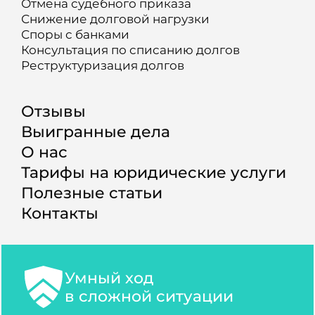
Отмена судебного приказа
Снижение долговой нагрузки
Споры с банками
Консультация по списанию долгов
Реструктуризация долгов
Отзывы
Выигранные дела
О нас
Тарифы на юридические услуги
Полезные статьи
Контакты
Умный ход
в сложной ситуации