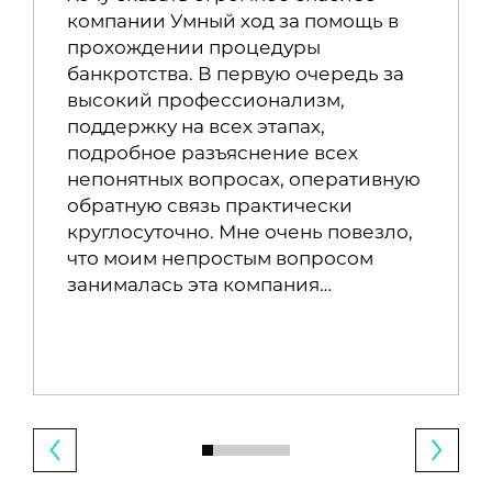
компании Умный ход за помощь в
прохождении процедуры
банкротства. В первую очередь за
высокий профессионализм,
поддержку на всех этапах,
подробное разъяснение всех
непонятных вопросах, оперативную
обратную связь практически
круглосуточно. Мне очень повезло,
что моим непростым вопросом
занималась эта компания…