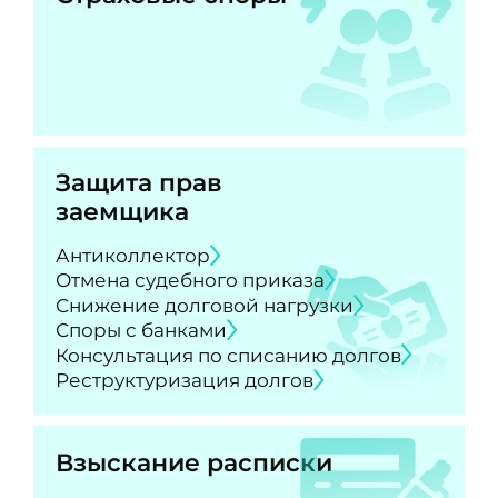
Защита прав
заемщика
Антиколлектор
Отмена судебного приказа
Снижение долговой нагрузки
Споры с банками
Консультация по списанию долгов
Реструктуризация долгов
Взыскание расписки