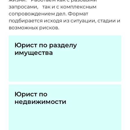
запросами, так и с комплексным
сопровождением дел. Формат
подбирается исходя из ситуации, стадии и
возможных рисков.
Юрист по разделу
имущества
Юрист по
недвижимости