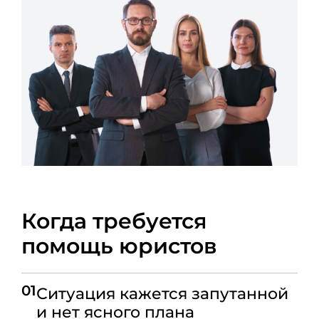
Когда требуется
помощь юристов
01
Ситуация кажется запутанной
и нет ясного плана