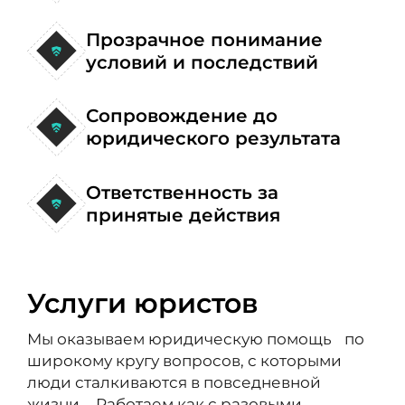
Прозрачное понимание
условий и последствий
Сопровождение до
юридического результата
Ответственность за
принятые действия
Услуги юристов
Мы оказываем юридическую помощь по
широкому кругу вопросов, с которыми
люди сталкиваются в повседневной
жизни. Работаем как с разовыми