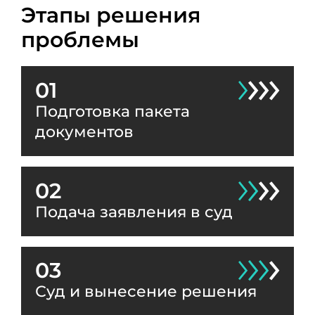
Этапы решения
проблемы
01
Подготовка пакета
документов
02
Подача заявления в суд
03
Суд и вынесение решения