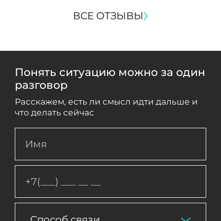
ВСЕ ОТЗЫВЫ
Понять ситуацию можно за один
разговор
Расскажем, есть ли смысл идти дальше и
что делать сейчас
Способ связи