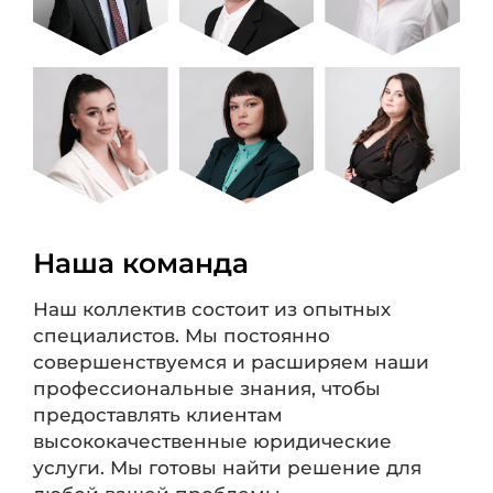
Наша команда
Наш коллектив состоит из опытных
специалистов. Мы постоянно
совершенствуемся и расширяем наши
профессиональные знания, чтобы
предоставлять клиентам
высококачественные юридические
услуги. Мы готовы найти решение для