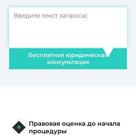
Бесплатная юридическая
консультация
Правовая оценка до начала
процедуры