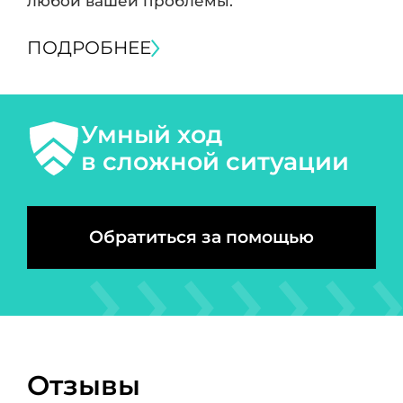
любой вашей проблемы.
ПОДРОБНЕЕ
Умный ход
в сложной ситуации
Обратиться за помощью
Отзывы