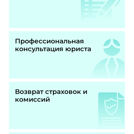
Профессиональная
консультация юриста
Возврат страховок и
комиссий