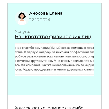
Аносова Елена
22.10.2024
Услуга:
Банкротство физических лиц
Хочу сказать огромное спасибо