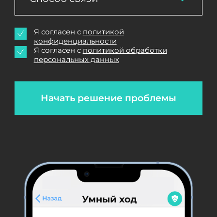
Я согласен с
политикой
конфиденциальности
Я согласен с
политикой обработки
персональных данных
Начать решение проблемы