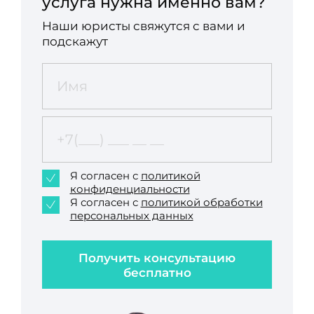
услуга нужна именно вам?
Наши юристы свяжутся с вами и
подскажут
Я согласен с
политикой
конфиденциальности
Я согласен с
политикой обработки
персональных данных
Получить консультацию
бесплатно