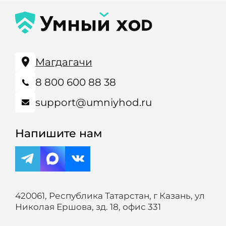
Магдагачи
8 800 600 88 38
support@umniyhod.ru
Напишите нам
420061, Республика Татарстан, г Казань, ул
Николая Ершова, зд. 18, офис 331