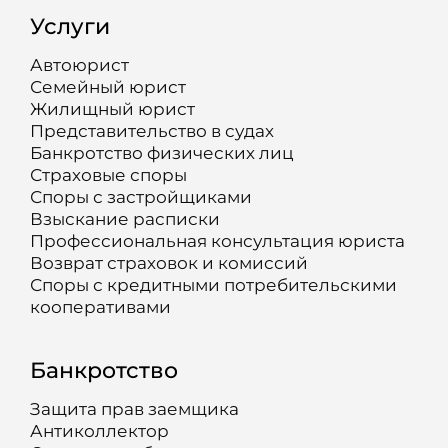
Услуги
Автоюрист
Семейный юрист
Жилищный юрист
Представительство в судах
Банкротство физических лиц
Страховые споры
Споры с застройщиками
Взыскание расписки
Профессиональная консультация юриста
Возврат страховок и комиссий
Споры с кредитными потребительскими
кооперативами
Банкротство
Защита прав заемщика
Антиколлектор