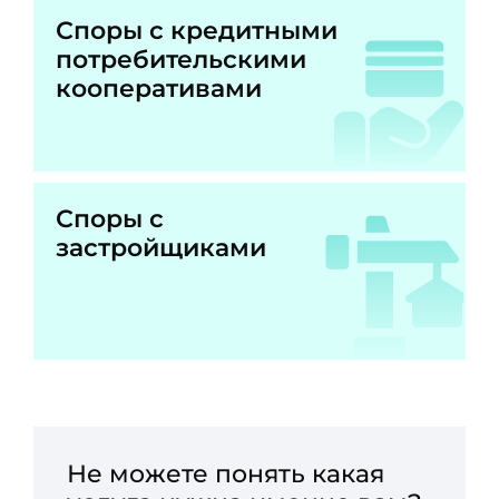
Споры с кредитными
потребительскими
кооперативами
Споры с
застройщиками
Не можете понять какая