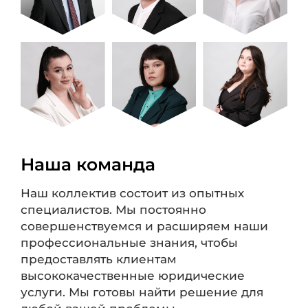
Наша команда
Наш коллектив состоит из опытных
специалистов. Мы постоянно
совершенствуемся и расширяем наши
профессиональные знания, чтобы
предоставлять клиентам
высококачественные юридические
услуги. Мы готовы найти решение для