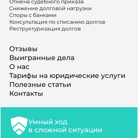
Отмена судебного приказа
Снижение долговой нагрузки
Споры с банками
Консультация по списанию долгов
Реструктуризация долгов
Отзывы
Выигранные дела
О нас
Тарифы на юридические услуги
Полезные статьи
Контакты
Умный ход
в сложной ситуации