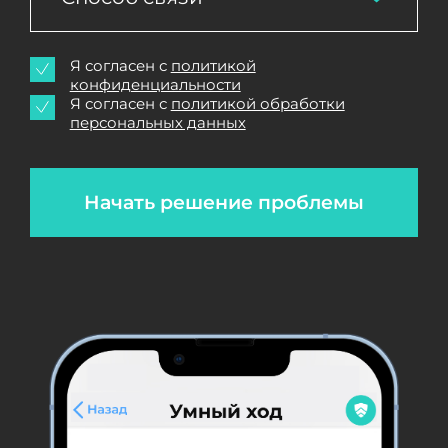
Я согласен с
политикой
конфиденциальности
Я согласен с
политикой обработки
персональных данных
Начать решение проблемы