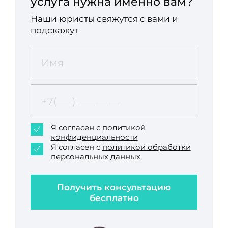
услуга нужна именно вам?
Наши юристы свяжутся с вами и
подскажут
Я согласен с
политикой
конфиденциальности
Я согласен с
политикой обработки
персональных данных
Получить консультацию
бесплатно