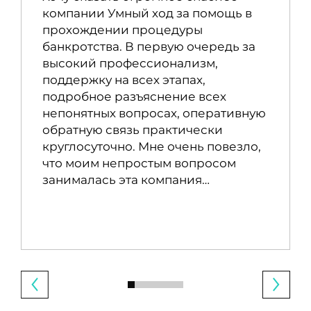
компании Умный ход за помощь в
прохождении процедуры
банкротства. В первую очередь за
высокий профессионализм,
поддержку на всех этапах,
подробное разъяснение всех
непонятных вопросах, оперативную
обратную связь практически
круглосуточно. Мне очень повезло,
что моим непростым вопросом
занималась эта компания…