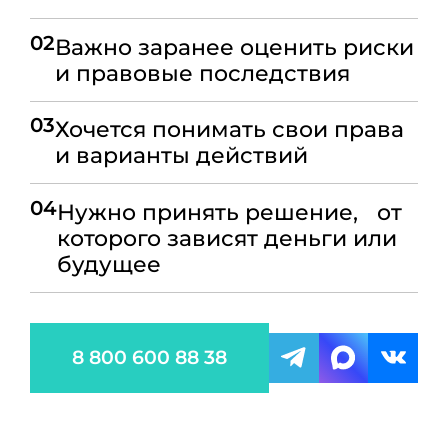
02
Важно заранее оценить риски
и правовые последствия
03
Хочется понимать свои права
и варианты действий
04
Нужно принять решение, от
которого зависят деньги или
будущее
8 800 600 88 38