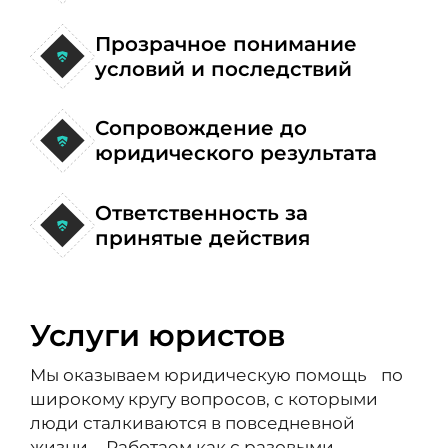
Прозрачное понимание
условий и последствий
Сопровождение до
юридического результата
Ответственность за
принятые действия
Услуги юристов
Мы оказываем юридическую помощь по
широкому кругу вопросов, с которыми
люди сталкиваются в повседневной
жизни. Работаем как с разовыми