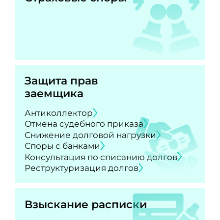
Защита прав
заемщика
Антиколлектор
Отмена судебного приказа
Снижение долговой нагрузки
Споры с банками
Консультация по списанию долгов
Реструктуризация долгов
Взыскание расписки