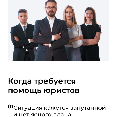
Когда требуется
помощь юристов
01
Ситуация кажется запутанной
и нет ясного плана