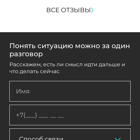
ВСЕ ОТЗЫВЫ
Понять ситуацию можно за один
разговор
Расскажем, есть ли смысл идти дальше и
что делать сейчас
Способ связи