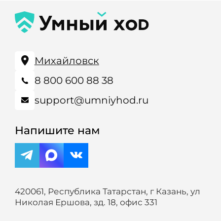
Михайловск
8 800 600 88 38
support@umniyhod.ru
Напишите нам
420061, Республика Татарстан, г Казань, ул
Николая Ершова, зд. 18, офис 331