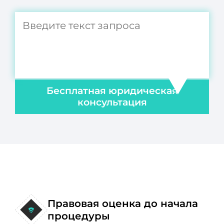
Бесплатная юридическая
консультация
Правовая оценка до начала
процедуры