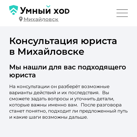
Михайловск
Консультация юриста
в Михайловске
Мы нашли для вас подходящего
юриста
На консультации он разберёт возможные
варианты действий и их последствия. Вы
сможете задать вопросы и уточнить детали,
которые важны именно вам. После разговора
станет понятно, подходит ли предложенный путь
и какие шаги возможны дальше.