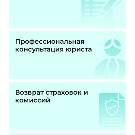
Профессиональная
консультация юриста
Возврат страховок и
комиссий