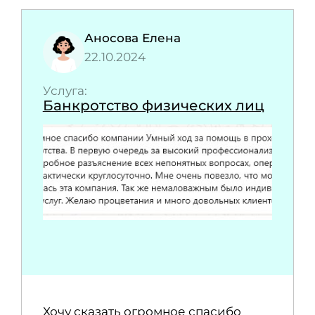
Аносова Елена
22.10.2024
Услуга:
Банкротство физических лиц
Хочу сказать огромное спасибо