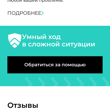
любой вашей проблемы.
ПОДРОБНЕЕ
Умный ход
в сложной ситуации
Обратиться за помощью
Отзывы