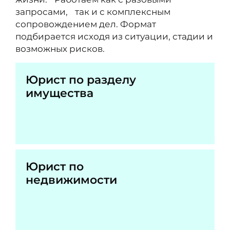
запросами, так и с комплексным
сопровождением дел. Формат
подбирается исходя из ситуации, стадии и
возможных рисков.
Юрист по разделу
имущества
Юрист по
недвижимости