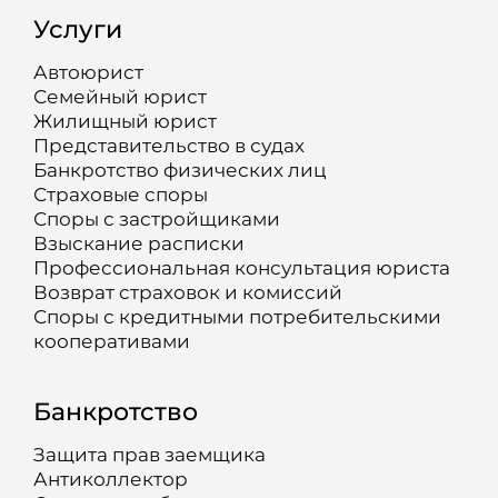
Услуги
Автоюрист
Семейный юрист
Жилищный юрист
Представительство в судах
Банкротство физических лиц
Страховые споры
Споры с застройщиками
Взыскание расписки
Профессиональная консультация юриста
Возврат страховок и комиссий
Споры с кредитными потребительскими
кооперативами
Банкротство
Защита прав заемщика
Антиколлектор