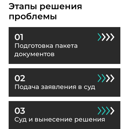
Этапы решения
проблемы
01
Подготовка пакета
документов
02
Подача заявления в суд
03
Суд и вынесение решения