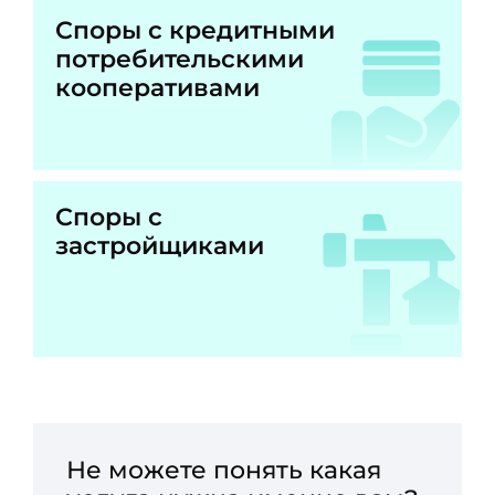
Споры с кредитными
потребительскими
кооперативами
Споры с
застройщиками
Не можете понять какая