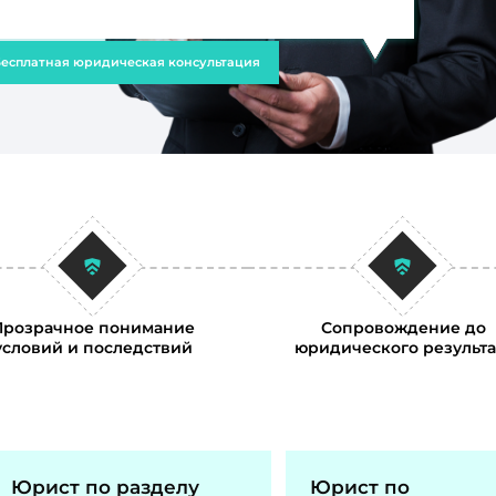
есплатная юридическая консультация
Прозрачное понимание
Сопровождение до
условий и последствий
юридического результа
Юрист по разделу
Юрист по