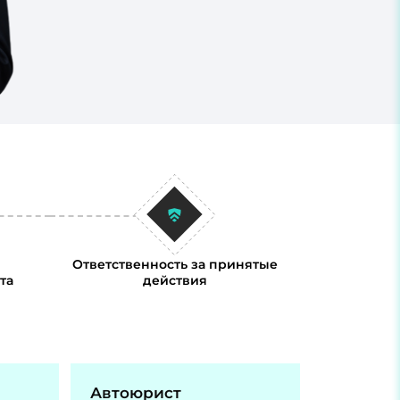
Ответственность за принятые
та
действия
Автоюрист