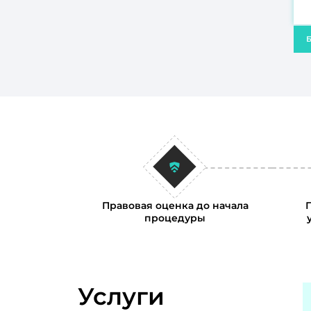
Б
Правовая оценка до начала
процедуры
Услуги