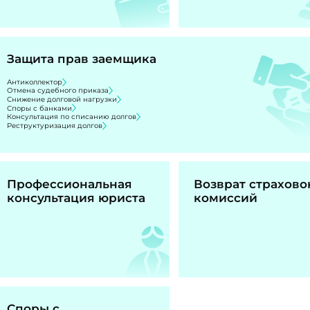
Защита прав заемщика
Антиколлектор
Отмена судебного приказа
Снижение долговой нагрузки
Споры с банками
Консультация по списанию долгов
Реструктуризация долгов
Профессиональная
Возврат страхово
консультация юриста
комиссий
Споры с