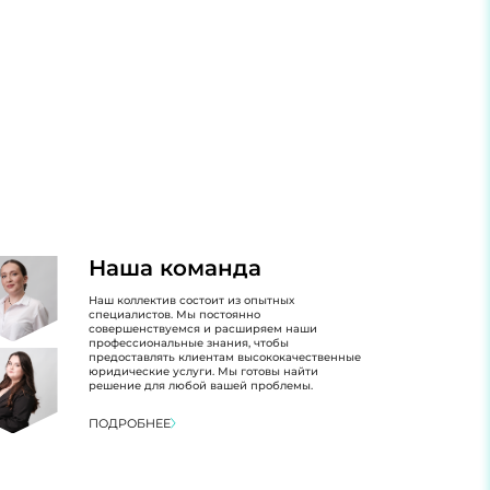
Наша команда
Наш коллектив состоит из опытных
специалистов. Мы постоянно
совершенствуемся и расширяем наши
профессиональные знания, чтобы
предоставлять клиентам высококачественные
юридические услуги. Мы готовы найти
решение для любой вашей проблемы.
ПОДРОБНЕЕ