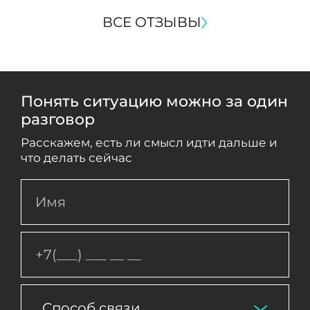
ВСЕ ОТЗЫВЫ
Понять ситуацию можно за один
разговор
Расскажем, есть ли смысл идти дальше и
что делать сейчас
Способ связи