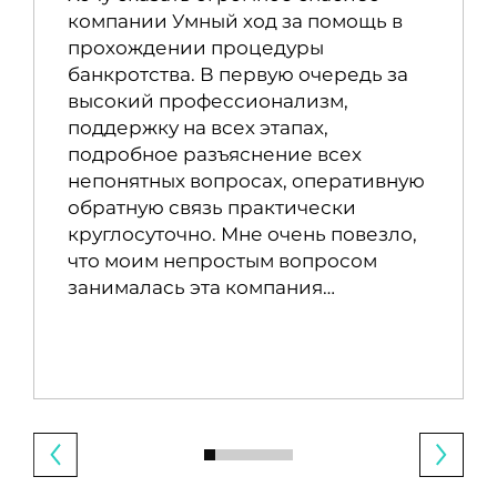
компании Умный ход за помощь в
прохождении процедуры
банкротства. В первую очередь за
высокий профессионализм,
поддержку на всех этапах,
подробное разъяснение всех
непонятных вопросах, оперативную
обратную связь практически
круглосуточно. Мне очень повезло,
что моим непростым вопросом
занималась эта компания…