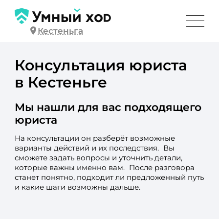
Кестеньга
Консультация юриста
в Кестеньге
Мы нашли для вас подходящего
юриста
На консультации он разберёт возможные
варианты действий и их последствия. Вы
сможете задать вопросы и уточнить детали,
которые важны именно вам. После разговора
станет понятно, подходит ли предложенный путь
и какие шаги возможны дальше.