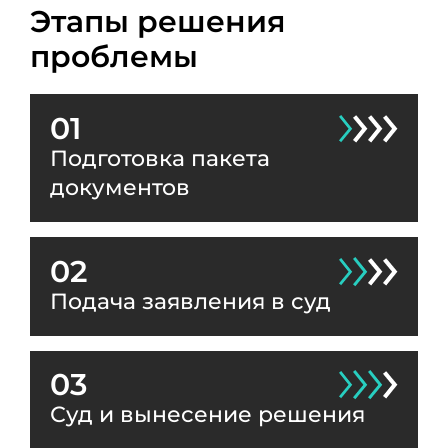
Этапы решения
проблемы
01
Подготовка пакета
документов
02
Подача заявления в суд
03
Суд и вынесение решения