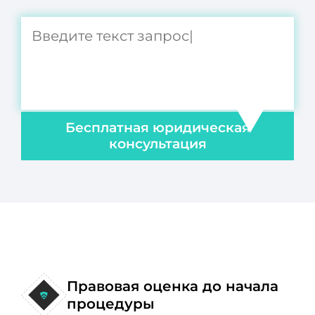
Бесплатная юридическая
консультация
Правовая оценка до начала
процедуры