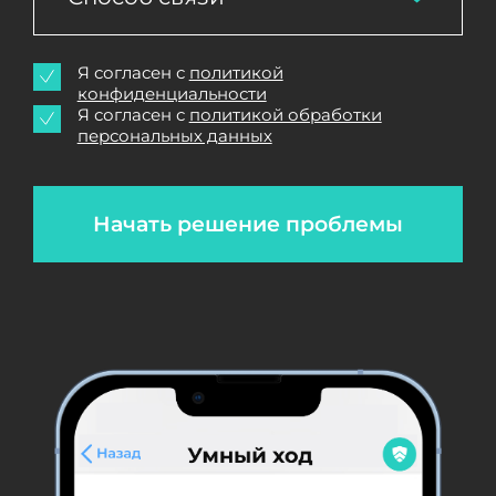
Я согласен с
политикой
конфиденциальности
Я согласен с
политикой обработки
персональных данных
Начать решение проблемы