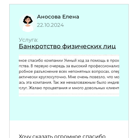
Аносова Елена
22.10.2024
Услуга:
Банкротство физических лиц
Хочу сказать огромное спасибо