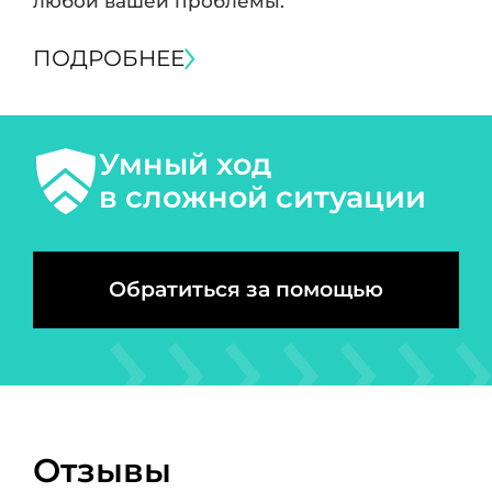
любой вашей проблемы.
ПОДРОБНЕЕ
Умный ход
в сложной ситуации
Обратиться за помощью
Отзывы