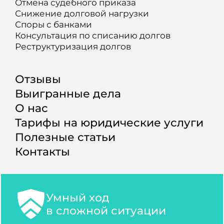
Отмена судебного приказа
Снижение долговой нагрузки
Споры с банками
Консультация по списанию долгов
Реструктуризация долгов
Отзывы
Выигранные дела
О нас
Тарифы на юридические услуги
Полезные статьи
Контакты
Умный ход
в сложной ситуации