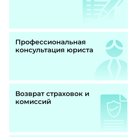
Профессиональная
консультация юриста
Возврат страховок и
комиссий