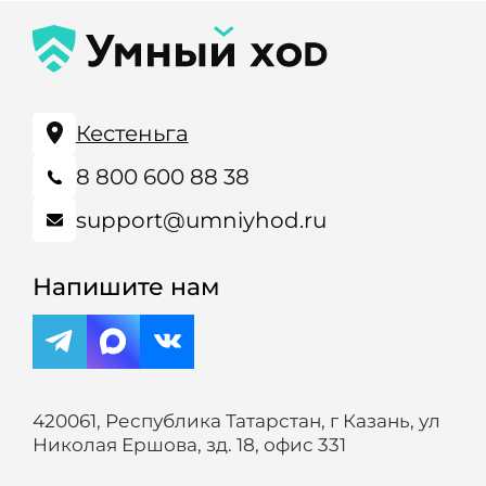
Кестеньга
8 800 600 88 38
support@umniyhod.ru
Напишите нам
420061, Республика Татарстан, г Казань, ул
Николая Ершова, зд. 18, офис 331