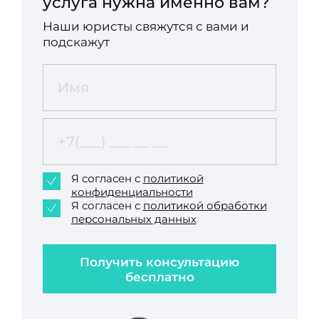
услуга нужна именно вам?
Наши юристы свяжутся с вами и
подскажут
Я согласен с
политикой
конфиденциальности
Я согласен с
политикой обработки
персональных данных
Получить консультацию
бесплатно