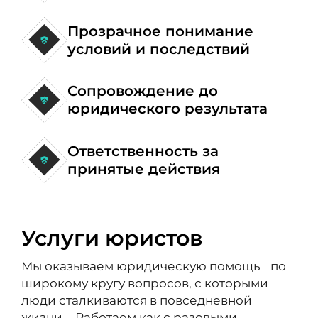
Прозрачное понимание
условий и последствий
Сопровождение до
юридического результата
Ответственность за
принятые действия
Услуги юристов
Мы оказываем юридическую помощь по
широкому кругу вопросов, с которыми
люди сталкиваются в повседневной
жизни. Работаем как с разовыми