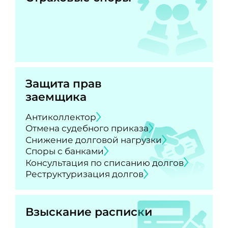
Защита прав
заемщика
Антиколлектор
Отмена судебного приказа
Снижение долговой нагрузки
Споры с банками
Консультация по списанию долгов
Реструктуризация долгов
Взыскание расписки