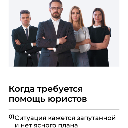
Когда требуется
помощь юристов
01
Ситуация кажется запутанной
и нет ясного плана