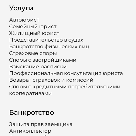
Услуги
Автоюрист
Семейный юрист
Жилищный юрист
Представительство в судах
Банкротство физических лиц
Страховые споры
Споры с застройщиками
Взыскание расписки
Профессиональная консультация юриста
Возврат страховок и комиссий
Споры с кредитными потребительскими
кооперативами
Банкротство
Защита прав заемщика
Антиколлектор