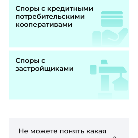
Споры с кредитными
потребительскими
кооперативами
Споры с
застройщиками
Не можете понять какая