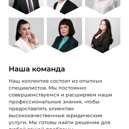
Наша команда
Наш коллектив состоит из опытных
специалистов. Мы постоянно
совершенствуемся и расширяем наши
профессиональные знания, чтобы
предоставлять клиентам
высококачественные юридические
услуги. Мы готовы найти решение для