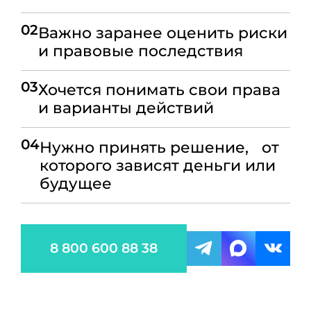
02
Важно заранее оценить риски
и правовые последствия
03
Хочется понимать свои права
и варианты действий
04
Нужно принять решение, от
которого зависят деньги или
будущее
8 800 600 88 38