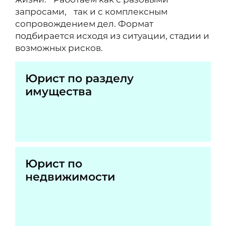
запросами, так и с комплексным
сопровождением дел. Формат
подбирается исходя из ситуации, стадии и
возможных рисков.
Юрист по разделу
имущества
Юрист по
недвижимости