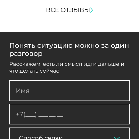
ВСЕ ОТЗЫВЫ
Понять ситуацию можно за один
разговор
Расскажем, есть ли смысл идти дальше и
что делать сейчас
Способ связи