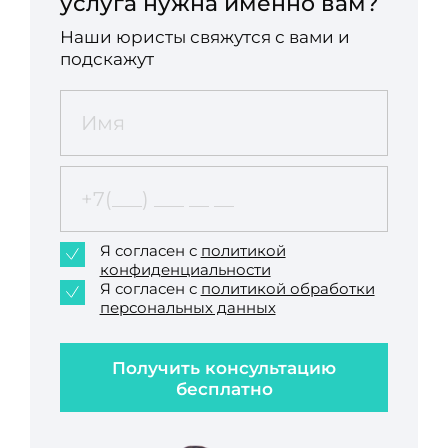
услуга нужна именно вам?
Наши юристы свяжутся с вами и
подскажут
Я согласен с
политикой
конфиденциальности
Я согласен с
политикой обработки
персональных данных
Получить консультацию
бесплатно