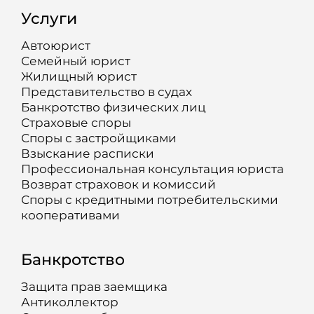
Услуги
Автоюрист
Семейный юрист
Жилищный юрист
Представительство в судах
Банкротство физических лиц
Страховые споры
Споры с застройщиками
Взыскание расписки
Профессиональная консультация юриста
Возврат страховок и комиссий
Споры с кредитными потребительскими
кооперативами
Банкротство
Защита прав заемщика
Антиколлектор