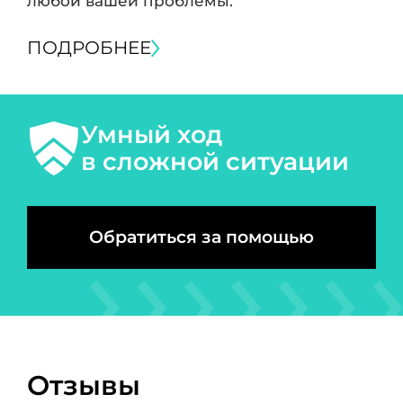
любой вашей проблемы.
ПОДРОБНЕЕ
Умный ход
в сложной ситуации
Обратиться за помощью
Отзывы