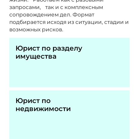
запросами, так и с комплексным
сопровождением дел. Формат
подбирается исходя из ситуации, стадии и
возможных рисков.
Юрист по разделу
имущества
Юрист по
недвижимости