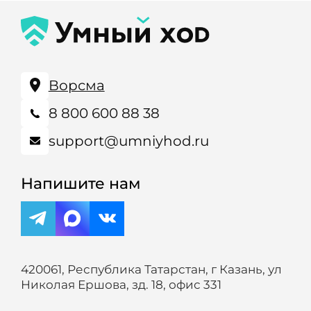
Ворсма
8 800 600 88 38
support@umniyhod.ru
Напишите нам
420061, Республика Татарстан, г Казань, ул
Николая Ершова, зд. 18, офис 331