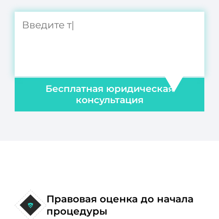
Бесплатная юридическая
консультация
Правовая оценка до начала
процедуры