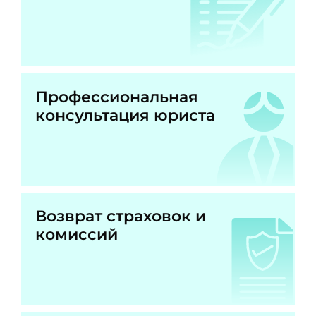
Профессиональная
консультация юриста
Возврат страховок и
комиссий