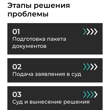
Этапы решения
проблемы
01
Подготовка пакета
документов
02
Подача заявления в суд
03
Суд и вынесение решения