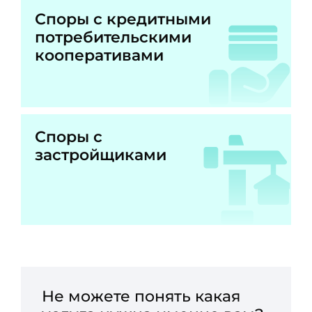
Споры с кредитными
потребительскими
кооперативами
Споры с
застройщиками
Не можете понять какая