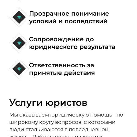
Прозрачное понимание
условий и последствий
Сопровождение до
юридического результата
Ответственность за
принятые действия
Услуги юристов
Мы оказываем юридическую помощь по
широкому кругу вопросов, с которыми
люди сталкиваются в повседневной
жизни. Работаем как с разовыми