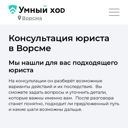
Ворсма
Консультация юриста
в Ворсме
Мы нашли для вас подходящего
юриста
На консультации он разберёт возможные
варианты действий и их последствия. Вы
сможете задать вопросы и уточнить детали,
которые важны именно вам. После разговора
станет понятно, подходит ли предложенный путь
и какие шаги возможны дальше.