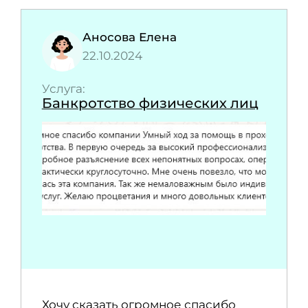
Аносова Елена
22.10.2024
Услуга:
Банкротство физических лиц
Хочу сказать огромное спасибо