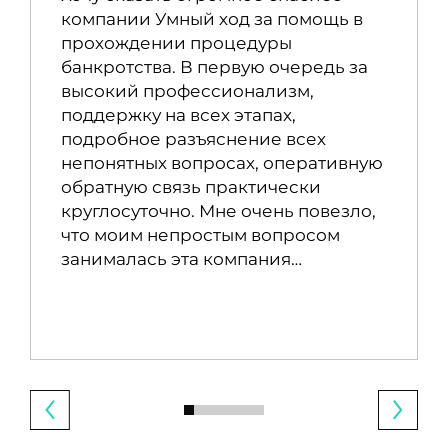
компании Умный ход за помощь в
прохождении процедуры
банкротства. В первую очередь за
высокий профессионализм,
поддержку на всех этапах,
подробное разъяснение всех
непонятных вопросах, оперативную
обратную связь практически
круглосуточно. Мне очень повезло,
что моим непростым вопросом
занималась эта компания…