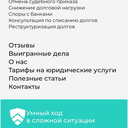
Отмена судебного приказа
Снижение долговой нагрузки
Споры с банками
Консультация по списанию долгов
Реструктуризация долгов
Отзывы
Выигранные дела
О нас
Тарифы на юридические услуги
Полезные статьи
Контакты
Умный ход
в сложной ситуации