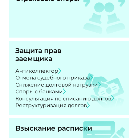
Защита прав
заемщика
Антиколлектор
Отмена судебного приказа
Снижение долговой нагрузки
Споры с банками
Консультация по списанию долгов
Реструктуризация долгов
Взыскание расписки