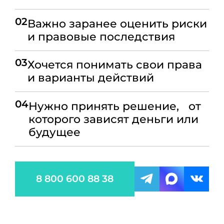
02
Важно заранее оценить риски
и правовые последствия
03
Хочется понимать свои права
и варианты действий
04
Нужно принять решение, от
которого зависят деньги или
будущее
8 800 600 88 38