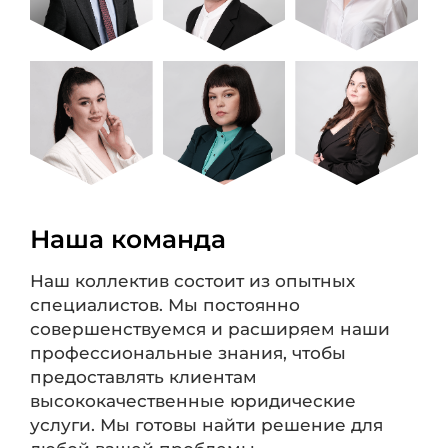
Наша команда
Наш коллектив состоит из опытных
специалистов. Мы постоянно
совершенствуемся и расширяем наши
профессиональные знания, чтобы
предоставлять клиентам
высококачественные юридические
услуги. Мы готовы найти решение для