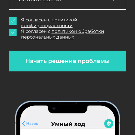
Я согласен с
политикой
конфиденциальности
Я согласен с
политикой обработки
персональных данных
Начать решение проблемы