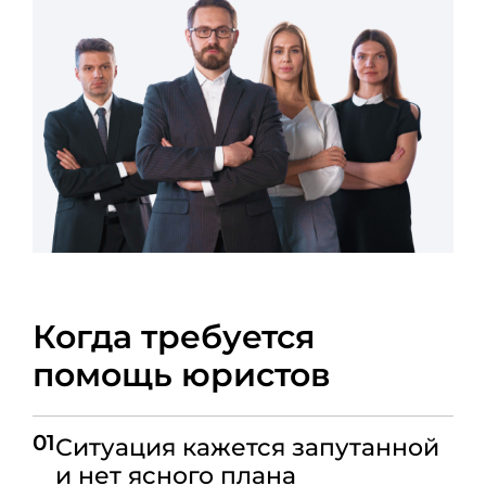
Когда требуется
помощь юристов
01
Ситуация кажется запутанной
и нет ясного плана