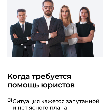
Когда требуется
помощь юристов
01
Ситуация кажется запутанной
и нет ясного плана