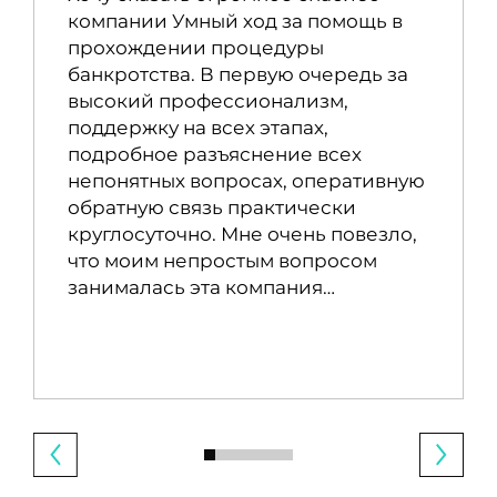
компании Умный ход за помощь в
прохождении процедуры
банкротства. В первую очередь за
высокий профессионализм,
поддержку на всех этапах,
подробное разъяснение всех
непонятных вопросах, оперативную
обратную связь практически
круглосуточно. Мне очень повезло,
что моим непростым вопросом
занималась эта компания…