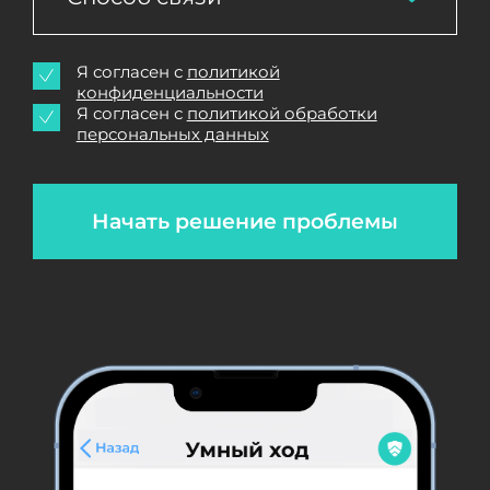
Я согласен с
политикой
конфиденциальности
Я согласен с
политикой обработки
персональных данных
Начать решение проблемы