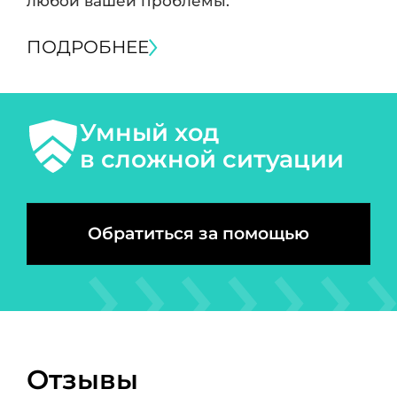
любой вашей проблемы.
ПОДРОБНЕЕ
Умный ход
в сложной ситуации
Обратиться за помощью
Отзывы