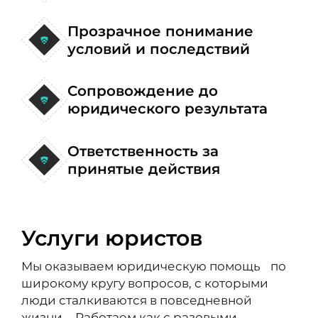
Прозрачное понимание
условий и последствий
Сопровождение до
юридического результата
Ответственность за
принятые действия
Услуги юристов
Мы оказываем юридическую помощь по
широкому кругу вопросов, с которыми
люди сталкиваются в повседневной
жизни. Работаем как с разовыми