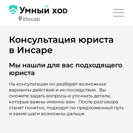
Инсар
Консультация юриста
в Инсаре
Мы нашли для вас подходящего
юриста
На консультации он разберёт возможные
варианты действий и их последствия. Вы
сможете задать вопросы и уточнить детали,
которые важны именно вам. После разговора
станет понятно, подходит ли предложенный путь
и какие шаги возможны дальше.