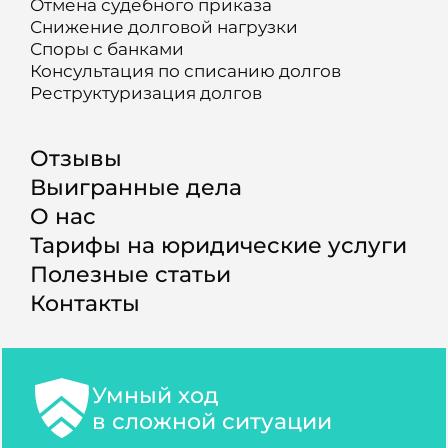
Отмена судебного приказа
Снижение долговой нагрузки
Споры с банками
Консультация по списанию долгов
Реструктуризация долгов
Отзывы
Выигранные дела
О нас
Тарифы на юридические услуги
Полезные статьи
Контакты
Умный ход
в сложной ситуации