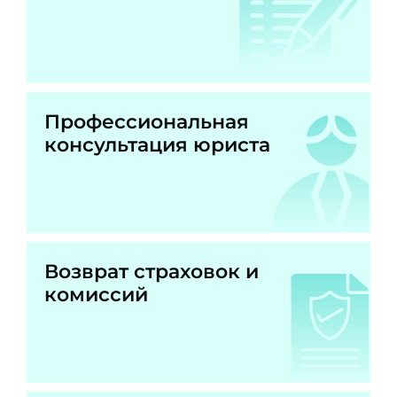
Профессиональная
консультация юриста
Возврат страховок и
комиссий