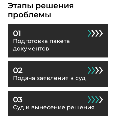
Этапы решения
проблемы
01
Подготовка пакета
документов
02
Подача заявления в суд
03
Суд и вынесение решения