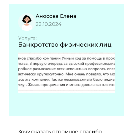
Аносова Елена
22.10.2024
Услуга:
Банкротство физических лиц
Хочу сказать огромное спасибо