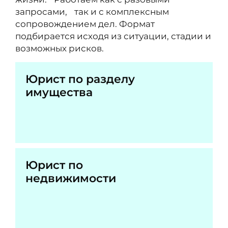
запросами, так и с комплексным
сопровождением дел. Формат
подбирается исходя из ситуации, стадии и
возможных рисков.
Юрист по разделу
имущества
Юрист по
недвижимости