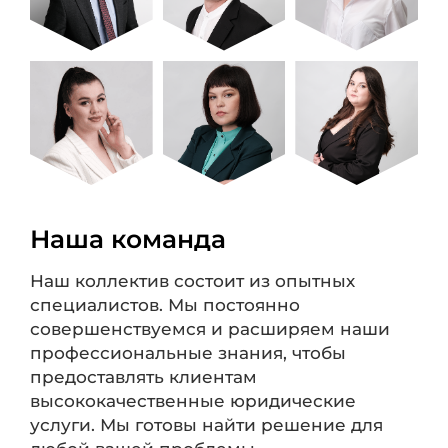
Наша команда
Наш коллектив состоит из опытных
специалистов. Мы постоянно
совершенствуемся и расширяем наши
профессиональные знания, чтобы
предоставлять клиентам
высококачественные юридические
услуги. Мы готовы найти решение для