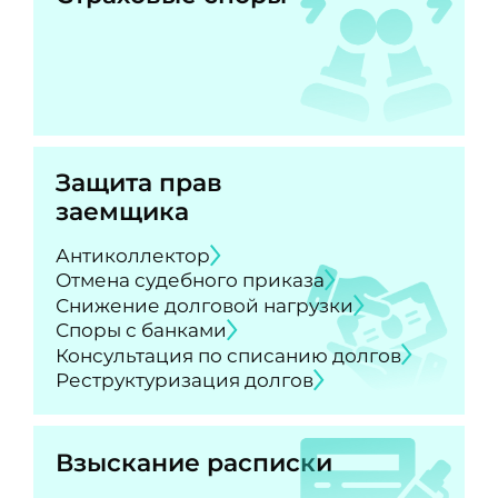
Защита прав
заемщика
Антиколлектор
Отмена судебного приказа
Снижение долговой нагрузки
Споры с банками
Консультация по списанию долгов
Реструктуризация долгов
Взыскание расписки