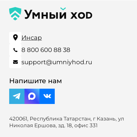
Инсар
8 800 600 88 38
support@umniyhod.ru
Напишите нам
420061, Республика Татарстан, г Казань, ул
Николая Ершова, зд. 18, офис 331