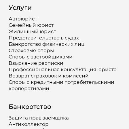
Услуги
Автоюрист
Семейный юрист
Жилищный юрист
Представительство в судах
Банкротство физических лиц
Страховые споры
Споры с застройщиками
Взыскание расписки
Профессиональная консультация юриста
Возврат страховок и комиссий
Споры с кредитными потребительскими
кооперативами
Банкротство
Защита прав заемщика
Антиколлектор