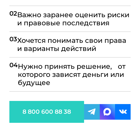
02
Важно заранее оценить риски
и правовые последствия
03
Хочется понимать свои права
и варианты действий
04
Нужно принять решение, от
которого зависят деньги или
будущее
8 800 600 88 38