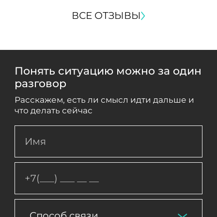
ВСЕ ОТЗЫВЫ
Понять ситуацию можно за один
разговор
Расскажем, есть ли смысл идти дальше и
что делать сейчас
Способ связи