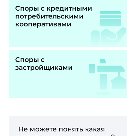
Споры с кредитными
потребительскими
кооперативами
Споры с
застройщиками
Не можете понять какая