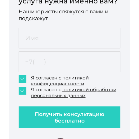
услуга нужна именно вам?
Наши юристы свяжутся с вами и
подскажут
Я согласен с
политикой
конфиденциальности
Я согласен с
политикой обработки
персональных данных
Получить консультацию
бесплатно