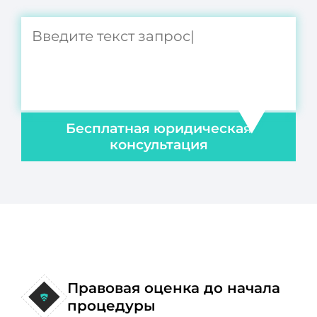
Бесплатная юридическая
консультация
Правовая оценка до начала
процедуры