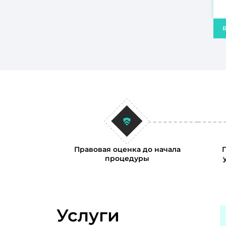
Б
Правовая оценка до начала
процедуры
Услуги