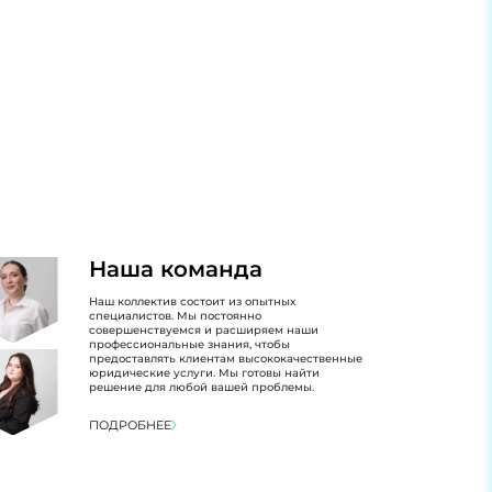
Наша команда
Наш коллектив состоит из опытных
специалистов. Мы постоянно
совершенствуемся и расширяем наши
профессиональные знания, чтобы
предоставлять клиентам высококачественные
юридические услуги. Мы готовы найти
решение для любой вашей проблемы.
ПОДРОБНЕЕ