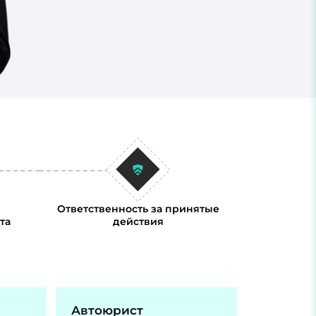
Ответственность за принятые
та
действия
Автоюрист