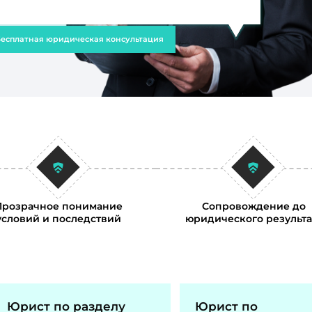
есплатная юридическая консультация
Прозрачное понимание
Сопровождение до
условий и последствий
юридического результа
Юрист по разделу
Юрист по