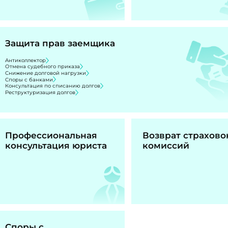
Защита прав заемщика
Антиколлектор
Отмена судебного приказа
Снижение долговой нагрузки
Споры с банками
Консультация по списанию долгов
Реструктуризация долгов
Профессиональная
Возврат страхово
консультация юриста
комиссий
Споры с