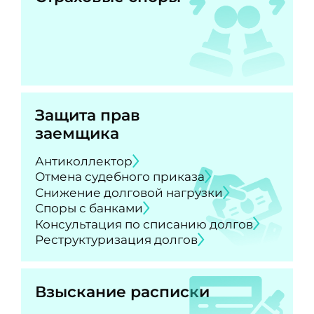
Защита прав
заемщика
Антиколлектор
Отмена судебного приказа
Снижение долговой нагрузки
Споры с банками
Консультация по списанию долгов
Реструктуризация долгов
Взыскание расписки