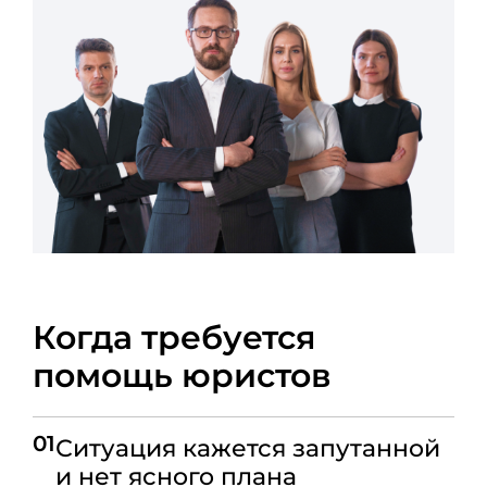
Когда требуется
помощь юристов
01
Ситуация кажется запутанной
и нет ясного плана