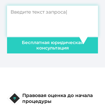
Бесплатная юридическая
консультация
Правовая оценка до начала
процедуры