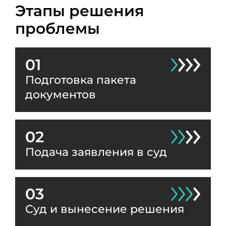
Этапы решения
проблемы
01
Подготовка пакета
документов
02
Подача заявления в суд
03
Суд и вынесение решения