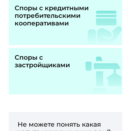
Споры с кредитными
потребительскими
кооперативами
Споры с
застройщиками
Не можете понять какая