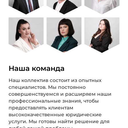
Наша команда
Наш коллектив состоит из опытных
специалистов. Мы постоянно
совершенствуемся и расширяем наши
профессиональные знания, чтобы
предоставлять клиентам
высококачественные юридические
услуги. Мы готовы найти решение для