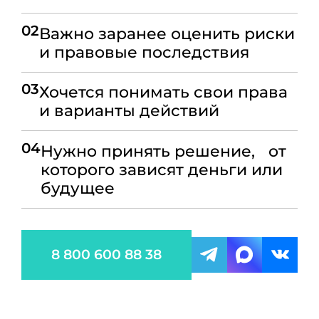
02
Важно заранее оценить риски
и правовые последствия
03
Хочется понимать свои права
и варианты действий
04
Нужно принять решение, от
которого зависят деньги или
будущее
8 800 600 88 38