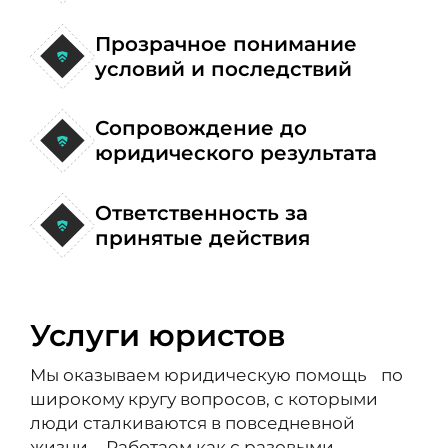
Прозрачное понимание
условий и последствий
Сопровождение до
юридического результата
Ответственность за
принятые действия
Услуги юристов
Мы оказываем юридическую помощь по
широкому кругу вопросов, с которыми
люди сталкиваются в повседневной
жизни. Работаем как с разовыми