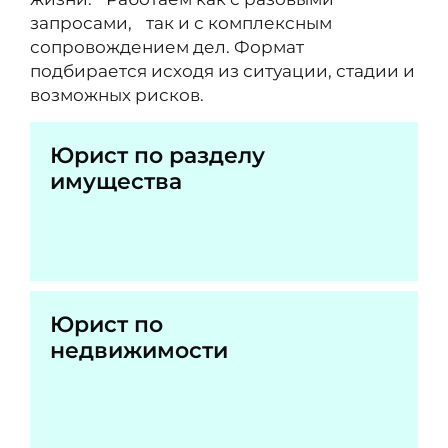
запросами, так и с комплексным
сопровождением дел. Формат
подбирается исходя из ситуации, стадии и
возможных рисков.
Юрист по разделу
имущества
Юрист по
недвижимости