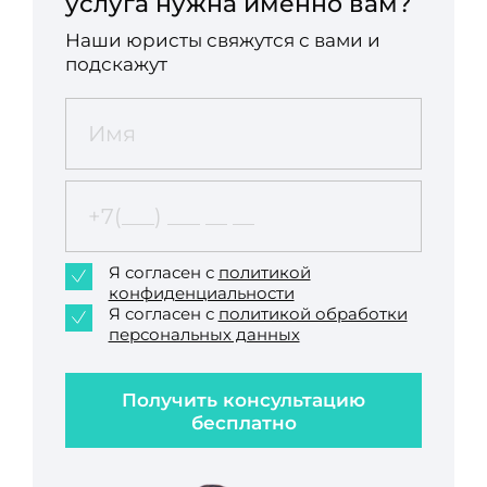
услуга нужна именно вам?
Наши юристы свяжутся с вами и
подскажут
Я согласен с
политикой
конфиденциальности
Я согласен с
политикой обработки
персональных данных
Получить консультацию
бесплатно