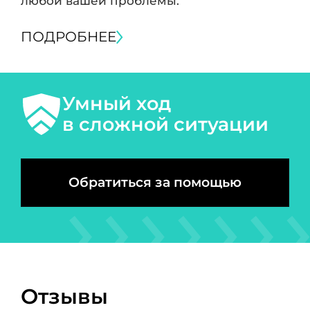
любой вашей проблемы.
ПОДРОБНЕЕ
Умный ход
в сложной ситуации
Обратиться за помощью
Отзывы