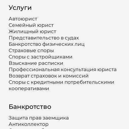
Услуги
Автоюрист
Семейный юрист
Жилищный юрист
Представительство в судах
Банкротство физических лиц
Страховые споры
Споры с застройщиками
Взыскание расписки
Профессиональная консультация юриста
Возврат страховок и комиссий
Споры с кредитными потребительскими
кооперативами
Банкротство
Защита прав заемщика
Антиколлектор