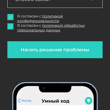
Я согласен с
политикой
конфиденциальности
Я согласен с
политикой обработки
персональных данных
Начать решение проблемы