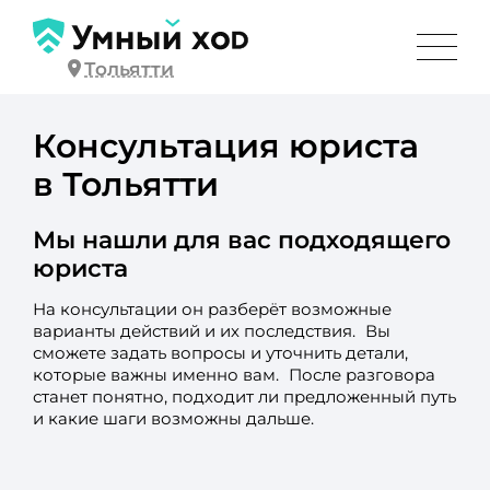
Тольятти
Консультация юриста
в Тольятти
Мы нашли для вас подходящего
юриста
На консультации он разберёт возможные
варианты действий и их последствия. Вы
сможете задать вопросы и уточнить детали,
которые важны именно вам. После разговора
станет понятно, подходит ли предложенный путь
и какие шаги возможны дальше.