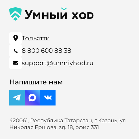
Тольятти
8 800 600 88 38
support@umniyhod.ru
Напишите нам
420061, Республика Татарстан, г Казань, ул
Николая Ершова, зд. 18, офис 331