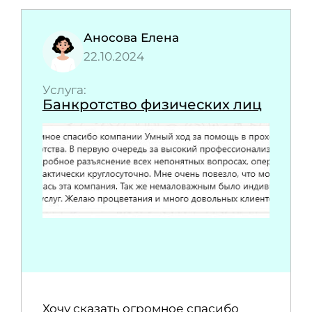
Аносова Елена
22.10.2024
Услуга:
Банкротство физических лиц
Хочу сказать огромное спасибо