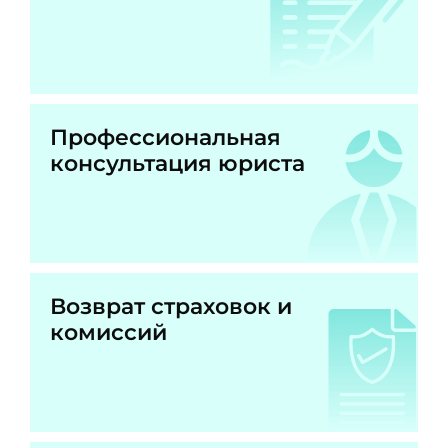
Профессиональная
консультация юриста
Возврат страховок и
комиссий