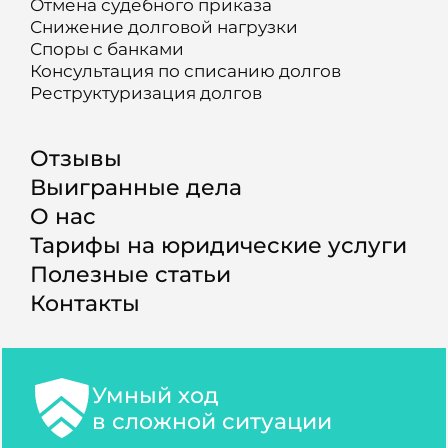
Отмена судебного приказа
Снижение долговой нагрузки
Споры с банками
Консультация по списанию долгов
Реструктуризация долгов
Отзывы
Выигранные дела
О нас
Тарифы на юридические услуги
Полезные статьи
Контакты
Умный ход
в сложной ситуации