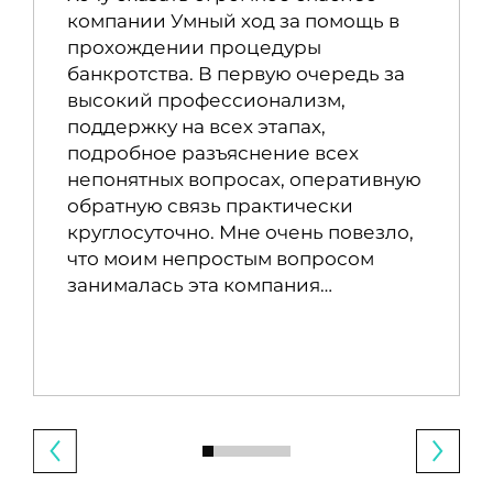
компании Умный ход за помощь в
прохождении процедуры
банкротства. В первую очередь за
высокий профессионализм,
поддержку на всех этапах,
подробное разъяснение всех
непонятных вопросах, оперативную
обратную связь практически
круглосуточно. Мне очень повезло,
что моим непростым вопросом
занималась эта компания…