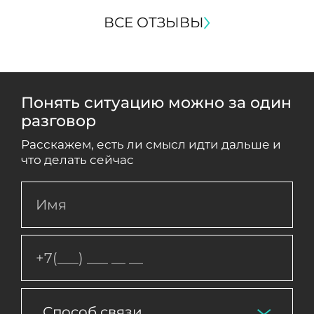
ВСЕ ОТЗЫВЫ
Понять ситуацию можно за один
разговор
Расскажем, есть ли смысл идти дальше и
что делать сейчас
Способ связи