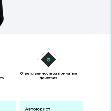
Ответственность за принятые
та
действия
Автоюрист