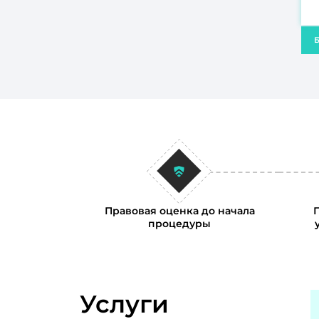
Б
Правовая оценка до начала
процедуры
Услуги