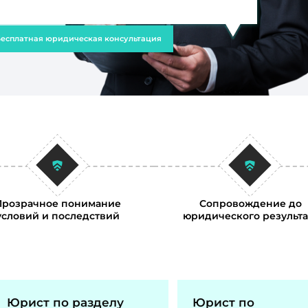
есплатная юридическая консультация
Прозрачное понимание
Сопровождение до
условий и последствий
юридического результа
Юрист по разделу
Юрист по