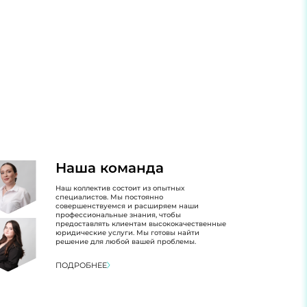
Наша команда
Наш коллектив состоит из опытных
специалистов. Мы постоянно
совершенствуемся и расширяем наши
профессиональные знания, чтобы
предоставлять клиентам высококачественные
юридические услуги. Мы готовы найти
решение для любой вашей проблемы.
ПОДРОБНЕЕ