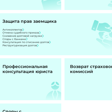
Защита прав заемщика
Антиколлектор
Отмена судебного приказа
Снижение долговой нагрузки
Споры с банками
Консультация по списанию долгов
Реструктуризация долгов
Профессиональная
Возврат страхово
консультация юриста
комиссий
Споры с