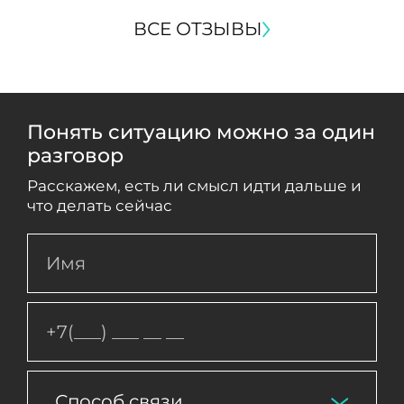
ВСЕ ОТЗЫВЫ
Понять ситуацию можно за один
разговор
Расскажем, есть ли смысл идти дальше и
что делать сейчас
Способ связи