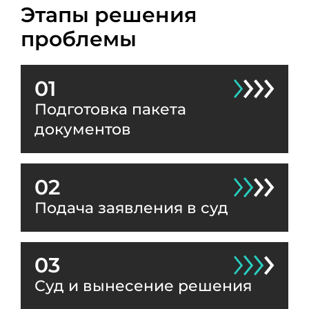
Этапы решения
проблемы
01
Подготовка пакета
документов
02
Подача заявления в суд
03
Суд и вынесение решения