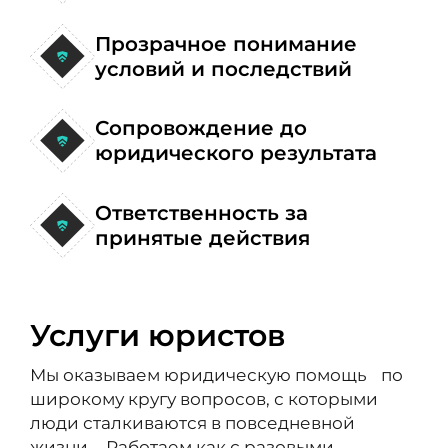
Прозрачное понимание
условий и последствий
Сопровождение до
юридического результата
Ответственность за
принятые действия
Услуги юристов
Мы оказываем юридическую помощь по
широкому кругу вопросов, с которыми
люди сталкиваются в повседневной
жизни. Работаем как с разовыми