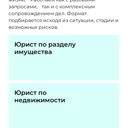
запросами, так и с комплексным
сопровождением дел. Формат
подбирается исходя из ситуации, стадии и
возможных рисков.
Юрист по разделу
имущества
Юрист по
недвижимости