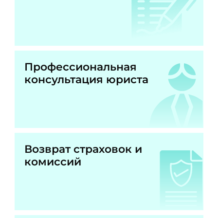
Профессиональная
консультация юриста
Возврат страховок и
комиссий