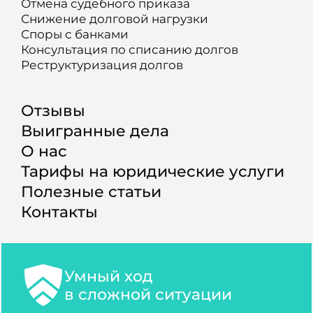
Отмена судебного приказа
Снижение долговой нагрузки
Споры с банками
Консультация по списанию долгов
Реструктуризация долгов
Отзывы
Выигранные дела
О нас
Тарифы на юридические услуги
Полезные статьи
Контакты
Умный ход
в сложной ситуации