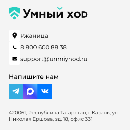
Ржаница
8 800 600 88 38
support@umniyhod.ru
Напишите нам
420061, Республика Татарстан, г Казань, ул
Николая Ершова, зд. 18, офис 331