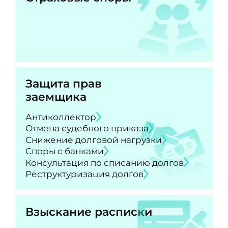
Защита прав
заемщика
Антиколлектор
Отмена судебного приказа
Снижение долговой нагрузки
Споры с банками
Консультация по списанию долгов
Реструктуризация долгов
Взыскание расписки