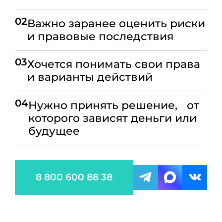
02
Важно заранее оценить риски
и правовые последствия
03
Хочется понимать свои права
и варианты действий
04
Нужно принять решение, от
которого зависят деньги или
будущее
8 800 600 88 38