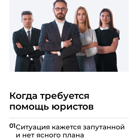
Когда требуется
помощь юристов
01
Ситуация кажется запутанной
и нет ясного плана