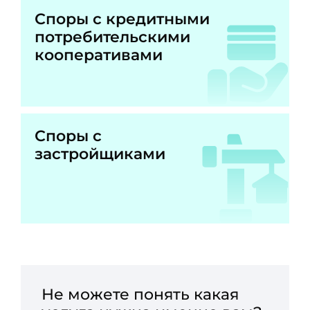
Споры с кредитными
потребительскими
кооперативами
Споры с
застройщиками
Не можете понять какая