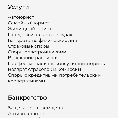
Услуги
Автоюрист
Семейный юрист
Жилищный юрист
Представительство в судах
Банкротство физических лиц
Страховые споры
Споры с застройщиками
Взыскание расписки
Профессиональная консультация юриста
Возврат страховок и комиссий
Споры с кредитными потребительскими
кооперативами
Банкротство
Защита прав заемщика
Антиколлектор