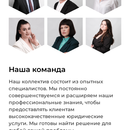
Наша команда
Наш коллектив состоит из опытных
специалистов. Мы постоянно
совершенствуемся и расширяем наши
профессиональные знания, чтобы
предоставлять клиентам
высококачественные юридические
услуги. Мы готовы найти решение для