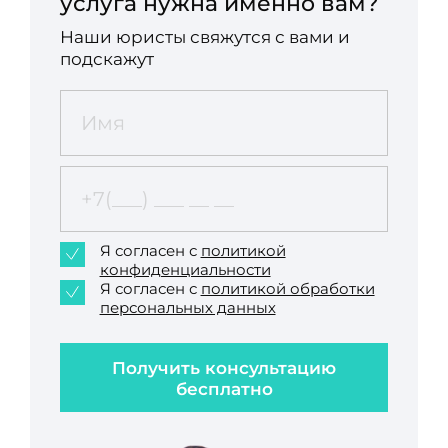
услуга нужна именно вам?
Наши юристы свяжутся с вами и
подскажут
Я согласен с
политикой
конфиденциальности
Я согласен с
политикой обработки
персональных данных
Получить консультацию
бесплатно