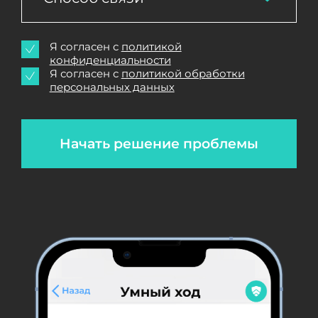
Я согласен с
политикой
конфиденциальности
Я согласен с
политикой обработки
персональных данных
Начать решение проблемы