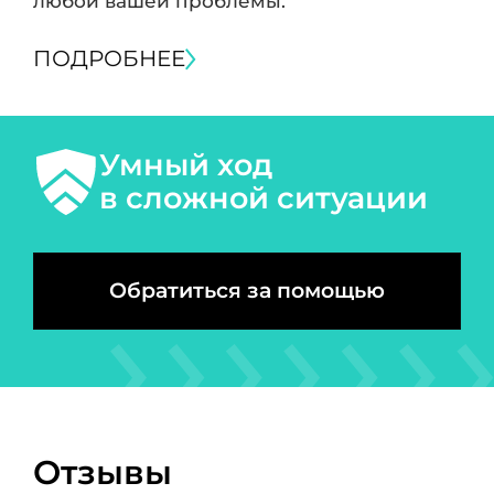
любой вашей проблемы.
ПОДРОБНЕЕ
Умный ход
в сложной ситуации
Обратиться за помощью
Отзывы