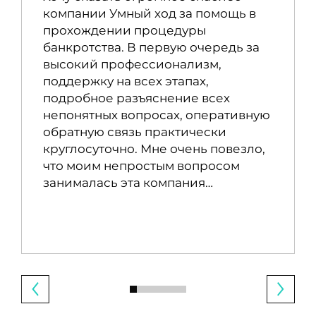
компании Умный ход за помощь в
прохождении процедуры
банкротства. В первую очередь за
высокий профессионализм,
поддержку на всех этапах,
подробное разъяснение всех
непонятных вопросах, оперативную
обратную связь практически
круглосуточно. Мне очень повезло,
что моим непростым вопросом
занималась эта компания…