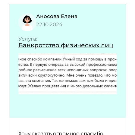
Аносова Елена
22.10.2024
Услуга:
Банкротство физических лиц
Хочу сказать огромное спасибо