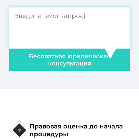
Бесплатная юридическая
консультация
Правовая оценка до начала
процедуры