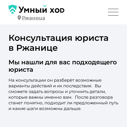
Ржаница
Консультация юриста
в Ржанице
Мы нашли для вас подходящего
юриста
На консультации он разберёт возможные
варианты действий и их последствия. Вы
сможете задать вопросы и уточнить детали,
которые важны именно вам. После разговора
станет понятно, подходит ли предложенный путь
и какие шаги возможны дальше.