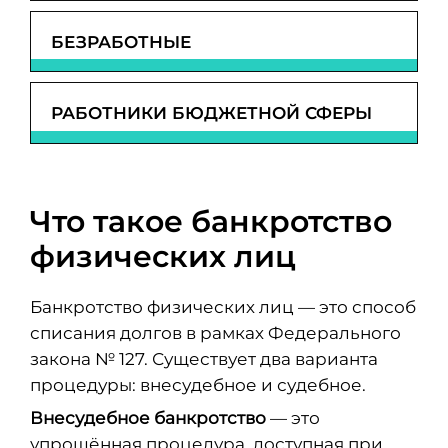
БЕЗРАБОТНЫЕ
РАБОТНИКИ БЮДЖЕТНОЙ СФЕРЫ
Что такое банкротство
физических лиц
Банкротство физических лиц — это способ
списания долгов в рамках Федерального
закона № 127. Существует два варианта
процедуры: внесудебное и судебное.
Внесудебное банкротство
— это
упрощённая процедура, доступная при