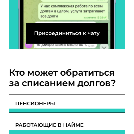
Присоединиться к чату
Кто может обратиться
за списанием долгов?
ПЕНСИОНЕРЫ
РАБОТАЮЩИЕ В НАЙМЕ