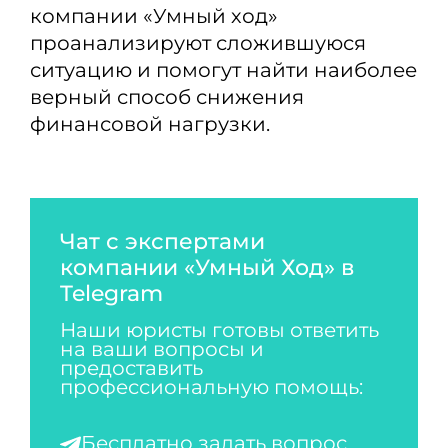
компании «Умный ход»
проанализируют сложившуюся
ситуацию и помогут найти наиболее
верный способ снижения
финансовой нагрузки.
Чат с экспертами
компании «Умный Ход» в
Telegram
Наши юристы готовы ответить
на ваши вопросы и
предоставить
профессиональную помощь:
Бесплатно задать вопрос