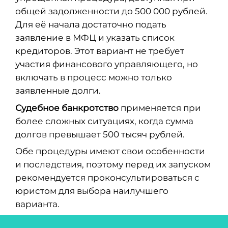
общей задолженности до 500 000 рублей.
Для её начала достаточно подать
заявление в МФЦ и указать список
кредиторов. Этот вариант не требует
участия финансового управляющего, но
включать в процесс можно только
заявленные долги.
Судебное банкротство
применяется при
более сложных ситуациях, когда сумма
долгов превышает 500 тысяч рублей.
Обе процедуры имеют свои особенности
и последствия, поэтому перед их запуском
рекомендуется проконсультироваться с
юристом для выбора наилучшего
варианта.