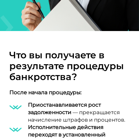
Что вы получаете в
результате процедуры
банкротства?
После начала процедуры:
Приостанавливается рост
задолженности
— прекращается
начисление штрафов и процентов.
Исполнительные действия
переходят в установленный