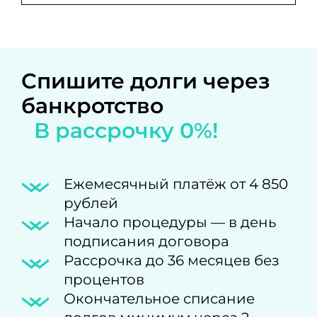
Спишите долги через
банкротство
В рассрочку 0%!
Ежемесячный платёж от 4 850
рублей
Начало процедуры — в день
подписания договора
Рассрочка до 36 месяцев без
процентов
Окончательное списание