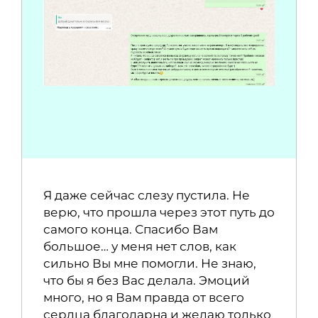
Я даже сейчас слезу пустила. Не
верю, что прошла через этот путь до
самого конца. Спасибо Вам
большое… у меня нет слов, как
сильно Вы мне помогли. Не знаю,
что бы я без Вас делала. Эмоций
много, но я Вам правда от всего
сердца благодарна и желаю только