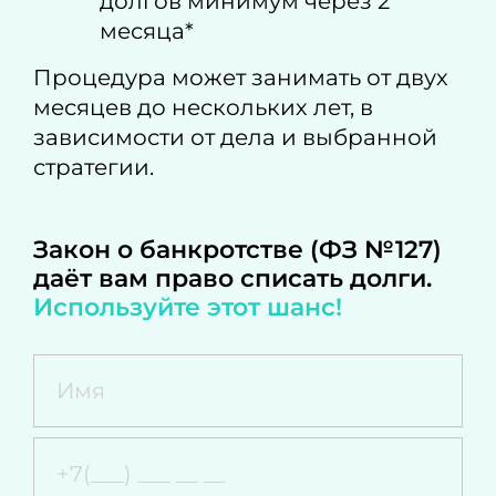
долгов минимум через 2
месяца*
Процедура может занимать от двух
месяцев до нескольких лет, в
зависимости от дела и выбранной
стратегии.
Закон о банкротстве (ФЗ №127)
даёт вам право списать долги.
Используйте этот шанс!