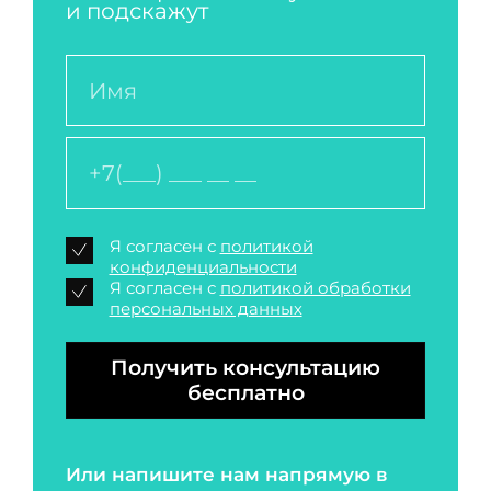
и подскажут
Я согласен с
политикой
конфиденциальности
Я согласен с
политикой обработки
персональных данных
Получить консультацию
бесплатно
Или напишите нам напрямую в