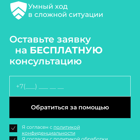
Умный ход
в сложной ситуации
Оставьте заявку
на
БЕСПЛАТНУЮ
консультацию
Обратиться за помощью
Я согласен с
политикой
конфиденциальности
Я согласен с
политикой обработки