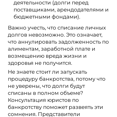
деятельности (долги перед
поставщиками, арендодателями и
бюджетными фондами).
Важно учесть, что списание личных
долгов невозможно. Это означает,
что аннулировать задолженность по
алиментам, заработной плате и
возмещению вреда жизни и
здоровья не получится.
Не знаете стоит ли запускать
процедуру банкротства, потому что
не уверены, что долги будут
списаны в полном объеме?
Консультация юристов по
банкротству поможет развеять эти
сомнения. Представители