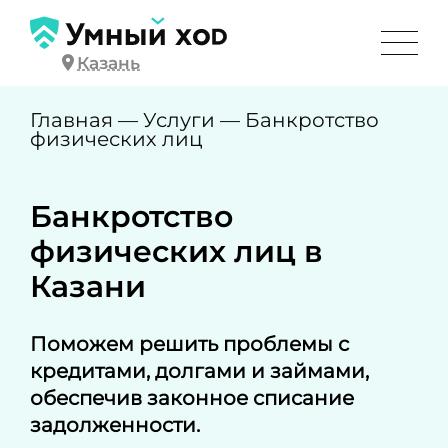
Казань
Главная
—
Услуги
—
Банкротство
физических лиц
Банкротство
физических лиц в
Казани
Поможем решить проблемы с
кредитами, долгами и займами,
обеспечив законное списание
задолженности.