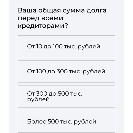
Ваша общая сумма долга
перед всеми
кредиторами?
От 10 до 100 тыс. рублей
От 100 до 300 тыс. рублей
От 300 до 500 тыс.
рублей
Более 500 тыс. рублей