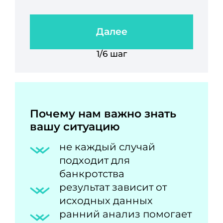
Далее
1/6 шаг
Почему нам важно знать
вашу ситуацию
не каждый случай
подходит для
банкротства
результат зависит от
исходных данных
ранний анализ помогает