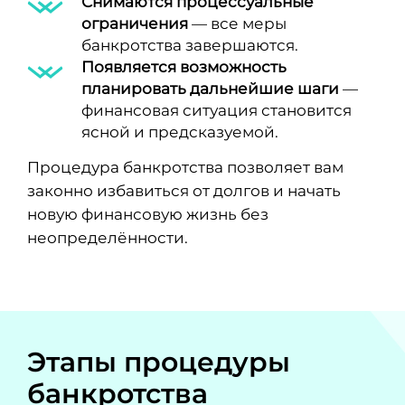
Снимаются процессуальные
ограничения
— все меры
банкротства завершаются.
Появляется возможность
планировать дальнейшие шаги
—
финансовая ситуация становится
ясной и предсказуемой.
Процедура банкротства позволяет вам
законно избавиться от долгов и начать
новую финансовую жизнь без
неопределённости.
Этапы процедуры
банкротства