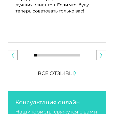
лучших клиентов. Если что, буду
теперь советовать только вас!
ВСЕ ОТЗЫВЫ
Консультация онлайн
Наши юристы свяжутся с вами