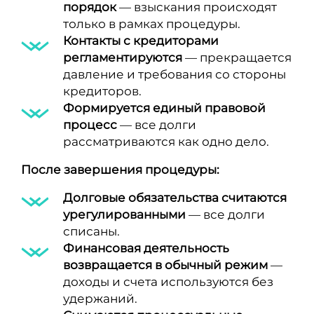
порядок
— взыскания происходят
только в рамках процедуры.
Контакты с кредиторами
регламентируются
— прекращается
давление и требования со стороны
кредиторов.
Формируется единый правовой
процесс
— все долги
рассматриваются как одно дело.
После завершения процедуры:
Долговые обязательства считаются
урегулированными
— все долги
списаны.
Финансовая деятельность
возвращается в обычный режим
—
доходы и счета используются без
удержаний.