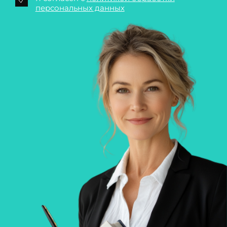
персональных данных