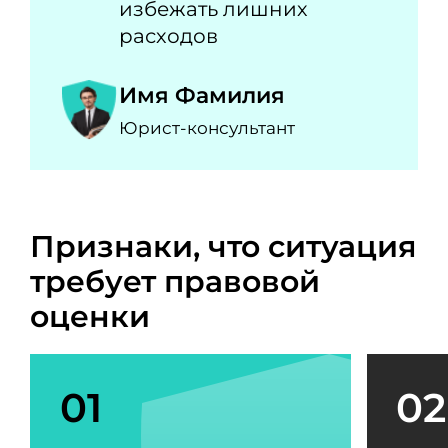
избежать лишних
расходов
Имя Фамилия
Юрист-консультант
Признаки, что ситуация
требует правовой
оценки
01
02