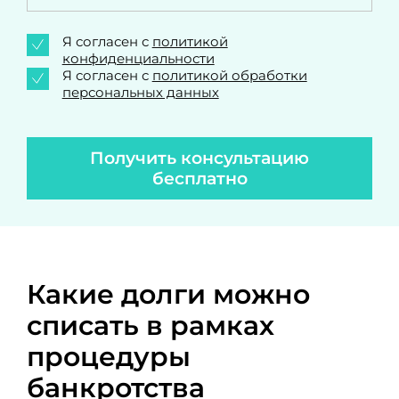
Я согласен с
политикой
конфиденциальности
Я согласен с
политикой обработки
персональных данных
Получить консультацию
бесплатно
Какие долги можно
списать в рамках
процедуры
банкротства