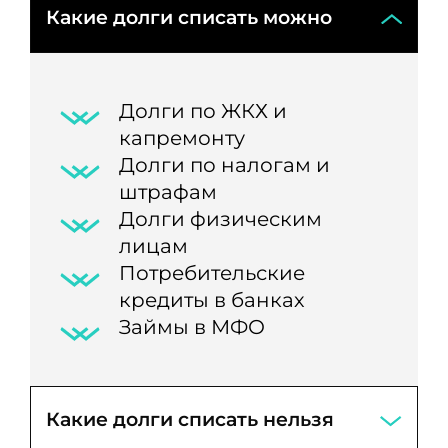
Какие долги списать можно
Долги по ЖКХ и
капремонту
Долги по налогам и
штрафам
Долги физическим
лицам
Потребительские
кредиты в банках
Займы в МФО
Какие долги списать нельзя