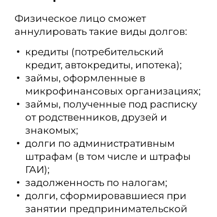
Физическое лицо сможет
аннулировать такие виды долгов:
кредиты (потребительский
кредит, автокредиты, ипотека);
займы, оформленные в
микрофинансовых организациях;
займы, полученные под расписку
от родственников, друзей и
знакомых;
долги по административным
штрафам (в том числе и штрафы
ГАИ);
задолженность по налогам;
долги, сформировавшиеся при
занятии предпринимательской