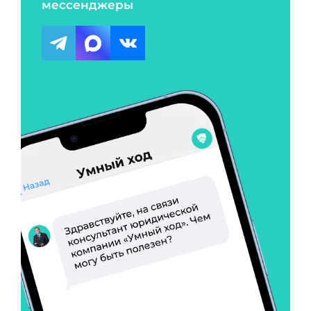
мессенджеры