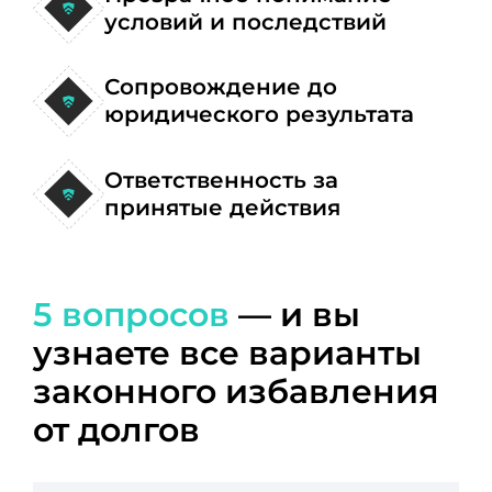
условий и последствий
Сопровождение до
юридического результата
Ответственность за
принятые действия
5 вопросов
— и вы
узнаете все варианты
законного избавления
от долгов