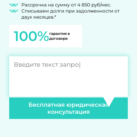
Рассрочка на сумму от 4 850 руб/мес.
Списываем долги при задолженности от
двух месяцев.*
100%
гарантия в
договоре
Бесплатная юридическая
консультация