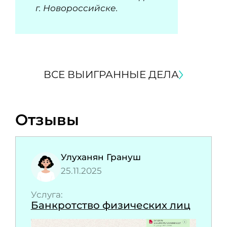
г. Новороссийске.
ВСЕ ВЫИГРАННЫЕ ДЕЛА
Отзывы
Улуханян Грануш
25.11.2025
Услуга:
Банкротство физических лиц