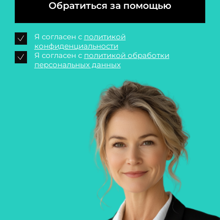
Обратиться за помощью
Я согласен с
политикой
конфиденциальности
Я согласен с
политикой обработки
персональных данных