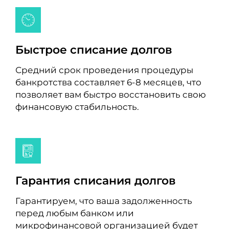
Быстрое списание долгов
Средний срок проведения процедуры
банкротства составляет 6-8 месяцев, что
позволяет вам быстро восстановить свою
финансовую стабильность.
Гарантия списания долгов
Гарантируем, что ваша задолженность
перед любым банком или
микрофинансовой организацией будет