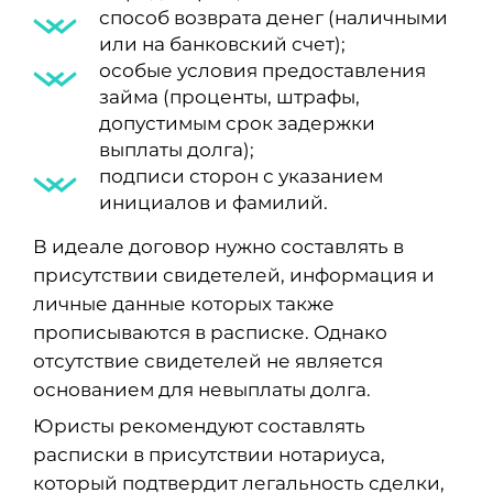
способ возврата денег (наличными
или на банковский счет);
особые условия предоставления
займа (проценты, штрафы,
допустимым срок задержки
выплаты долга);
подписи сторон с указанием
инициалов и фамилий.
В идеале договор нужно составлять в
присутствии свидетелей, информация и
личные данные которых также
прописываются в расписке. Однако
отсутствие свидетелей не является
основанием для невыплаты долга.
Юристы рекомендуют составлять
расписки в присутствии нотариуса,
который подтвердит легальность сделки,