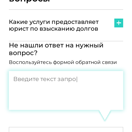
Какие услуги предоставляет
юрист по взысканию долгов
Не нашли ответ на нужный
вопрос?
Воспользуйтесь формой обратной связи