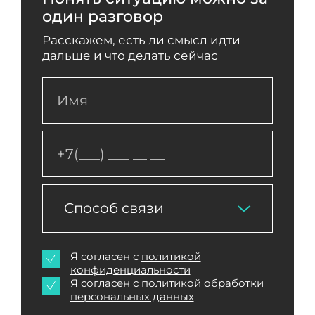
один разговор
Расскажем, есть ли смысл идти
дальше и что делать сейчас
Способ связи
Я согласен с
политикой
конфиденциальности
Я согласен с
политикой обработки
персональных данных