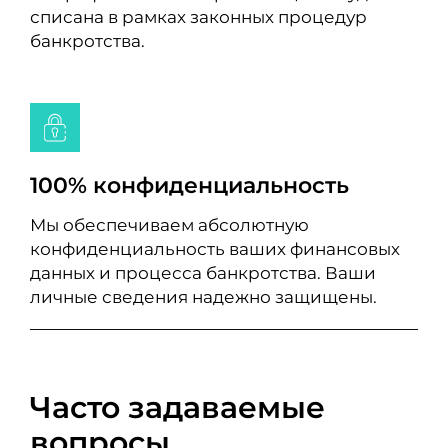
списана в рамках законных процедур
банкротства.
100% конфиденциальность
Мы обеспечиваем абсолютную
конфиденциальность ваших финансовых
данных и процесса банкротства. Ваши
личные сведения надежно защищены.
Часто задаваемые
вопросы