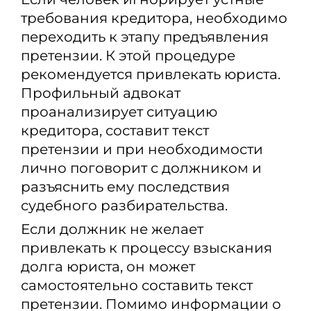
требования кредитора, необходимо
переходить к этапу предъявления
претензии. К этой процедуре
рекомендуется привлекать юриста.
Профильный адвокат
проанализирует ситуацию
кредитора, составит текст
претензии и при необходимости
лично поговорит с должником и
разъяснить ему последствия
судебного разбирательства.
Если должник не желает
привлекать к процессу взыскания
долга юриста, он может
самостоятельно составить текст
претензии. Помимо информации о