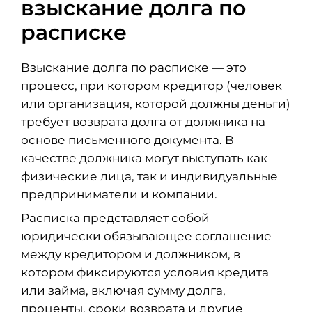
взыскание долга по
расписке
Взыскание долга по расписке — это
процесс, при котором кредитор (человек
или организация, которой должны деньги)
требует возврата долга от должника на
основе письменного документа. В
качестве должника могут выступать как
физические лица, так и индивидуальные
предприниматели и компании.
Расписка представляет собой
юридически обязывающее соглашение
между кредитором и должником, в
котором фиксируются условия кредита
или займа, включая сумму долга,
проценты, сроки возврата и другие