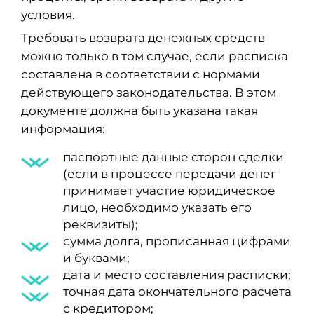
условия.
Требовать возврата денежных средств
можно только в том случае, если расписка
составлена в соответствии с нормами
действующего законодательства. В этом
документе должна быть указана такая
информация:
паспортные данные сторон сделки
(если в процессе передачи денег
принимает участие юридическое
лицо, необходимо указать его
реквизиты);
сумма долга, прописанная цифрами
и буквами;
дата и место составления расписки;
точная дата окончательного расчета
с кредитором;