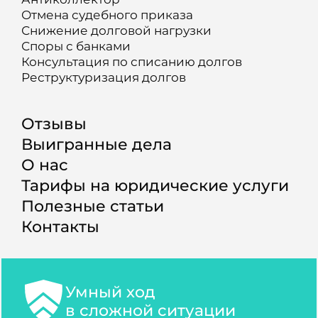
Отмена судебного приказа
Снижение долговой нагрузки
Споры с банками
Консультация по списанию долгов
Реструктуризация долгов
Отзывы
Выигранные дела
О нас
Тарифы на юридические услуги
Полезные статьи
Контакты
Умный ход
в сложной ситуации