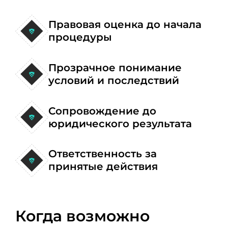
Правовая оценка до начала
процедуры
Прозрачное понимание
условий и последствий
Сопровождение до
юридического результата
Ответственность за
принятые действия
Когда возможно