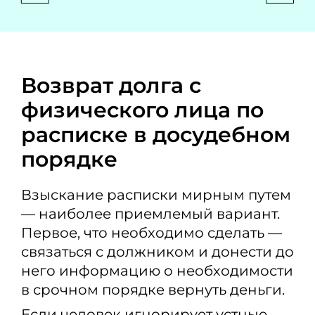
Возврат долга с
физического лица по
расписке в досудебном
порядке
Взыскание расписки мирным путем
— наиболее приемлемый вариант.
Первое, что необходимо сделать —
связаться с должником и донести до
него информацию о необходимости
в срочном порядке вернуть деньги.
Если человек игнорирует устные