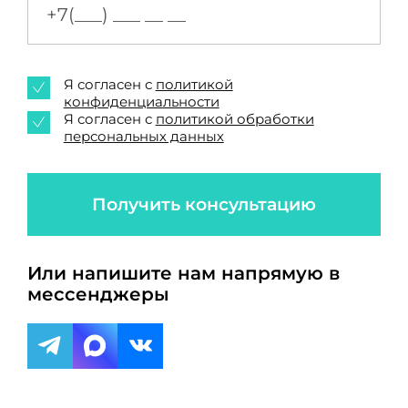
Я согласен с
политикой
конфиденциальности
Я согласен с
политикой обработки
персональных данных
Получить консультацию
Или напишите нам напрямую в
мессенджеры