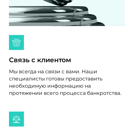
Связь с клиентом
Мы всегда на связи с вами. Наши
специалисты готовы предоставить
необходимую информацию на
протяжении всего процесса банкротства.