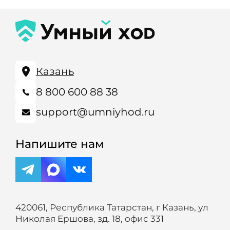
Казань
8 800 600 88 38
support@umniyhod.ru
Напишите нам
420061, Республика Татарстан, г Казань, ул
Николая Ершова, зд. 18, офис 331