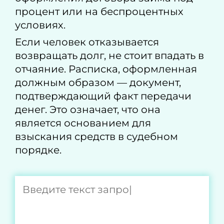
процент или на беспроцентных
условиях.
Если человек отказывается
возвращать долг, не стоит впадать в
отчаяние. Расписка, оформленная
должным образом — документ,
подтверждающий факт передачи
денег. Это означает, что она
является основанием для
взыскания средств в судебном
порядке.