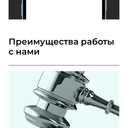
Преимущества работы
с нами