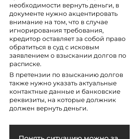
необходимости вернуть деньги, в
документе нужно акцентировать
внимание на том, что в случае
игнорирования требования,
кредитор оставляет за собой право
обратиться в суд с исковым
заявлением о взыскании долгов по
расписке.
В претензии по взысканию долгов
также нужно указать актуальные
контактные данные и банковские
реквизиты, на которые должник
должен вернуть деньги.
Понять ситуацию можно за