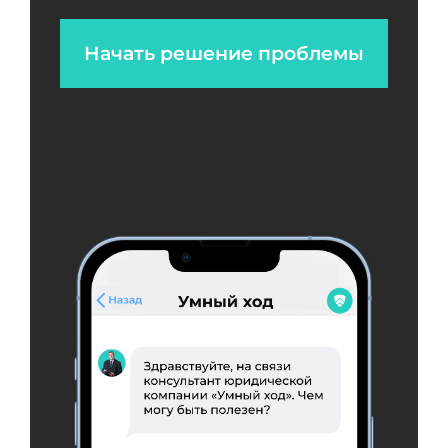
Начать решение проблемы