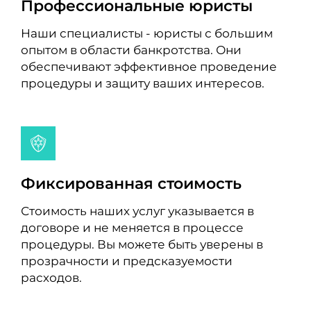
Профессиональные юристы
Наши специалисты - юристы с большим
опытом в области банкротства. Они
обеспечивают эффективное проведение
процедуры и защиту ваших интересов.
Фиксированная стоимость
Стоимость наших услуг указывается в
договоре и не меняется в процессе
процедуры. Вы можете быть уверены в
прозрачности и предсказуемости
расходов.