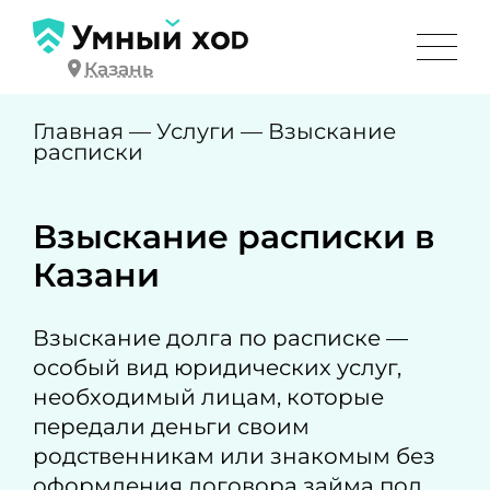
Казань
Главная
—
Услуги
—
Взыскание
расписки
Взыскание расписки в
Казани
Взыскание долга по расписке —
особый вид юридических услуг,
необходимый лицам, которые
передали деньги своим
родственникам или знакомым без
оформления договора займа под