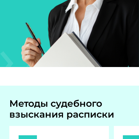
Методы судебного
взыскания расписки