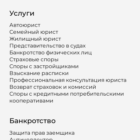
Услуги
Автоюрист
Семейный юрист
Жилищный юрист
Представительство в судах
Банкротство физических лиц
Страховые споры
Споры с застройщиками
Взыскание расписки
Профессиональная консультация юриста
Возврат страховок и комиссий
Споры с кредитными потребительскими
кооперативами
Банкротство
Защита прав заемщика
Антиколлектор