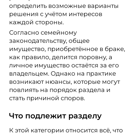
определить возможные варианты
решения с учётом интересов
каждой стороны.
Согласно семейному
законодательству, общее
имущество, приобретённое в браке,
как правило, делится поровну, а
личное имущество остаётся за его
владельцем. Однако на практике
возникают нюансы, которые могут
повлиять на порядок раздела и
стать причиной споров.
Что подлежит разделу
К этой категории относится всё, что