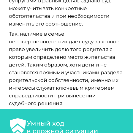
супругами в равных долях. Однако суд
может учитывать конкретные
обстоятельства и при необходимости
изменить это соотношение.
Так, наличие в семье
несовершеннолетних дает суду законное
право увеличить долю того родителя,с
которым определено место жительства
детей. Таким образом, хотя дети и не
становятся прямыми участниками раздела
родительской собственности, именно их
интересы служат ключевым критерием
справедливости при вынесении
судебного решения.
Умный ход
в сложной ситуации