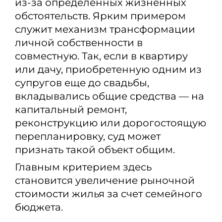
из-за определенных жизненных
обстоятельств. Ярким примером
служит механизм трансформации
личной собственности в
совместную. Так, если в квартиру
или дачу, приобретенную одним из
супругов еще до свадьбы,
вкладывались общие средства — на
капитальный ремонт,
реконструкцию или дорогостоящую
перепланировку, суд может
признать такой объект общим.
Главным критерием здесь
становится увеличение рыночной
стоимости жилья за счет семейного
бюджета.