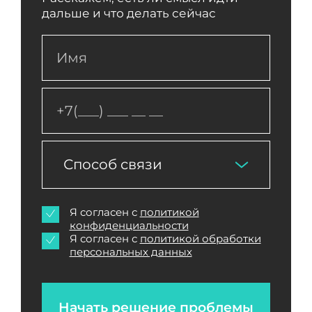
дальше и что делать сейчас
Способ связи
Я согласен с
политикой
конфиденциальности
Я согласен с
политикой обработки
персональных данных
Начать решение проблемы