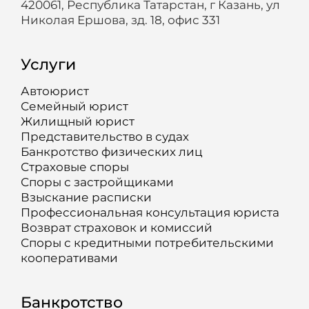
420061, Республика Татарстан, г Казань, ул
Николая Ершова, зд. 18, офис 331
Услуги
Автоюрист
Семейный юрист
Жилищный юрист
Представительство в судах
Банкротство физических лиц
Страховые споры
Споры с застройщиками
Взыскание расписки
Профессиональная консультация юриста
Возврат страховок и комиссий
Споры с кредитными потребительскими
кооперативами
Банкротство