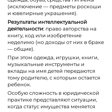
(исключение — предметы роскоши
и ювелирные украшения).
Результаты интеллектуальной
деятельности
: право авторства на
книгу, код или изобретение
неделимо (но доходы от них в браке
— общие).
При этом одежда, игрушки, книги,
музыкальные инструменты и
вклады на имя детей передаются
тому родителю, с которым остается
ребенок.
Особую сложность в юридической
практике представляют ситуации,
когда статус имущества меняется