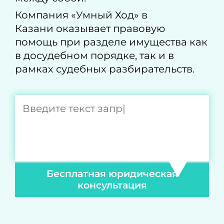
Компания «Умный Ход» в
Казани оказывает правовую
помощь при разделе имущества как
в досудебном порядке, так и в
рамках судебных разбирательств.
Бесплатная юридическая
консультация