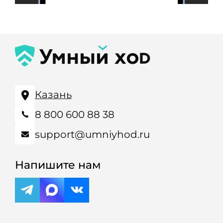
Казань
8 800 600 88 38
support@umniyhod.ru
Напишите нам