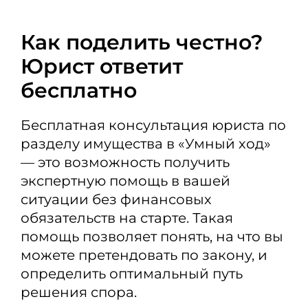
Как поделить честно?
Юрист ответит
бесплатно
Бесплатная консультация юриста по
разделу имущества в «Умный ход»
— это возможность получить
экспертную помощь в вашей
ситуации без финансовых
обязательств на старте. Такая
помощь позволяет понять, на что вы
можете претендовать по закону, и
определить оптимальный путь
решения спора.