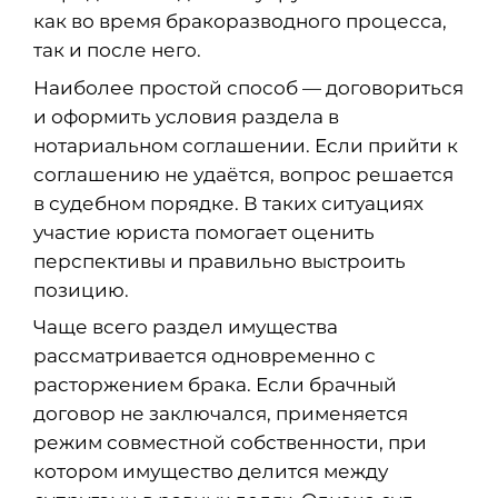
как во время бракоразводного процесса,
так и после него.
Наиболее простой способ — договориться
и оформить условия раздела в
нотариальном соглашении. Если прийти к
соглашению не удаётся, вопрос решается
в судебном порядке. В таких ситуациях
участие юриста помогает оценить
перспективы и правильно выстроить
позицию.
Чаще всего раздел имущества
рассматривается одновременно с
расторжением брака. Если брачный
договор не заключался, применяется
режим совместной собственности, при
котором имущество делится между