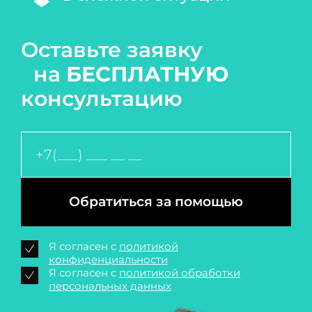
Оставьте заявку
на
БЕСПЛАТНУЮ
консультацию
Обратиться за помощью
Я согласен с
политикой
конфиденциальности
Я согласен с
политикой обработки
персональных данных