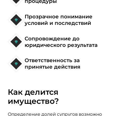
процедуры
Прозрачное понимание
условий и последствий
Сопровождение до
юридического результата
Ответственность за
принятые действия
Как делится
имущество?
Определение долей супругов возможно