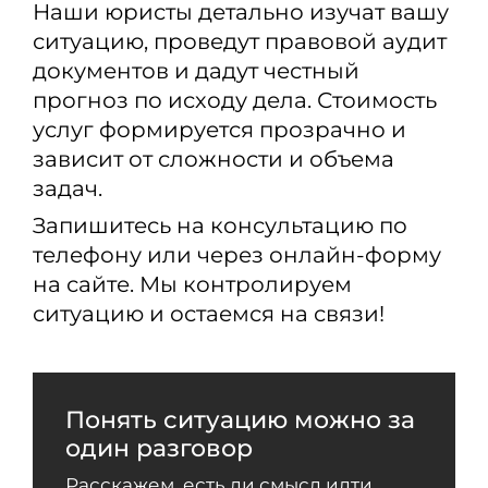
Наши юристы детально изучат вашу
ситуацию, проведут правовой аудит
документов и дадут честный
прогноз по исходу дела. Стоимость
услуг формируется прозрачно и
зависит от сложности и объема
задач.
Запишитесь на консультацию по
телефону или через онлайн-форму
на сайте. Мы контролируем
ситуацию и остаемся на связи!
Понять ситуацию можно за
один разговор
Расскажем, есть ли смысл идти