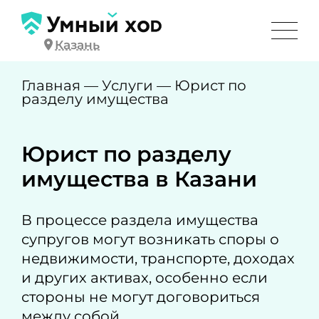
Казань
Главная
—
Услуги
—
Юрист по
разделу имущества
Юрист по разделу
имущества в Казани
В процессе раздела имущества
супругов могут возникать споры о
недвижимости, транспорте, доходах
и других активах, особенно если
стороны не могут договориться
между собой.