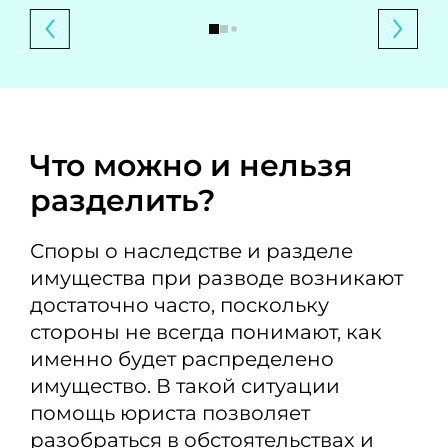
Что можно и нельзя
разделить?
Споры о наследстве и разделе
имущества при разводе возникают
достаточно часто, поскольку
стороны не всегда понимают, как
именно будет распределено
имущество. В такой ситуации
помощь юриста позволяет
разобраться в обстоятельствах и