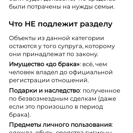
были потрачены на нужды семьи.
Что НЕ подлежит разделу
Объекты из данной категории
остаются у того супруга, которому
они принадлежат по закону.
Имущество «до брака»
: всё, чем
человек владел до официальной
регистрации отношений.
Подарки и наследство
: полученное
по безвозмездным сделкам (даже
если это произошло в период
брака).
Предметы личного пользования
:
одежда, обувь, средства гигиены