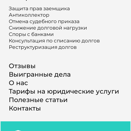
Защита прав заемщика
Антиколлектор
Отмена судебного приказа
Снижение долговой нагрузки
Споры с банками
Консультация по списанию долгов
Реструктуризация долгов
Отзывы
Выигранные дела
О нас
Тарифы на юридические услуги
Полезные статьи
Контакты