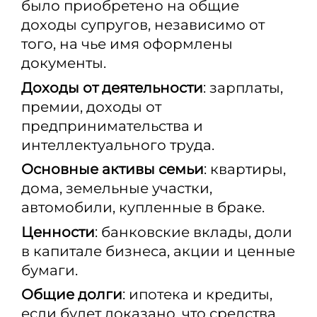
было приобретено на общие
доходы супругов, независимо от
того, на чье имя оформлены
документы.
Доходы от деятельности
: зарплаты,
премии, доходы от
предпринимательства и
интеллектуального труда.
Основные активы семьи
: квартиры,
дома, земельные участки,
автомобили, купленные в браке.
Ценности
: банковские вклады, доли
в капитале бизнеса, акции и ценные
бумаги.
Общие долги
: ипотека и кредиты,
если будет доказано, что средства