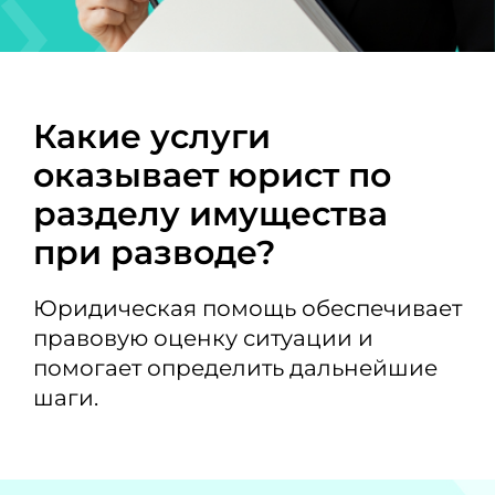
Какие услуги
оказывает юрист по
разделу имущества
при разводе?
Юридическая помощь обеспечивает
правовую оценку ситуации и
помогает определить дальнейшие
шаги.